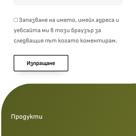
Запазване на името, имейл адреса и
уебсайта ми в този браузър за
следващия път когато коментирам.
Изпращане
Продукти