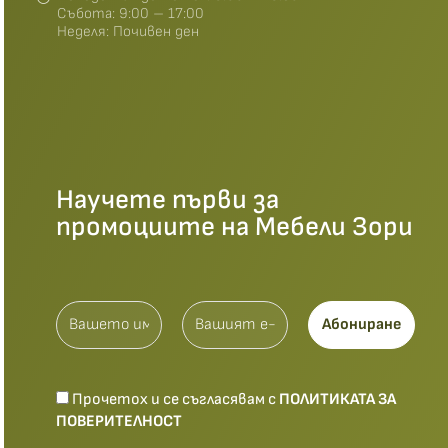
Събота: 9:00 – 17:00
Неделя: Почивен ден
Научете първи за
промоциите на Мебели Зори
Прочетох и се съгласявам с
ПОЛИТИКАТА ЗА
ПОВЕРИТЕЛНОСТ