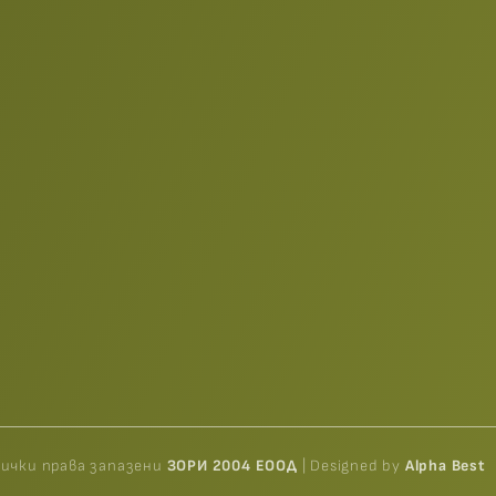
сички права запазени
ЗОРИ 2004 ЕООД
| Designed by
Alpha Best