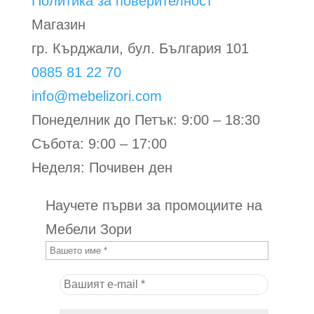
Политика за поверителност
Магазин
гр. Кърджали, бул. България 101
0885 81 22 70
info@mebelizori.com
Понеделник до Петък: 9:00 – 18:30
Събота: 9:00 – 17:00
Неделя: Почивен ден
Научете първи за промоциите на
Мебели Зори