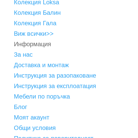
Колекция Loksa
Колекция Балин
Колекция Гала
Виж всички>>
Информация
За нас
Доставка и монтаж
Инструкция за разопаковане
Инструкция за експлоатация
Мебели по поръчка
Блог
Моят акаунт
Общи условия