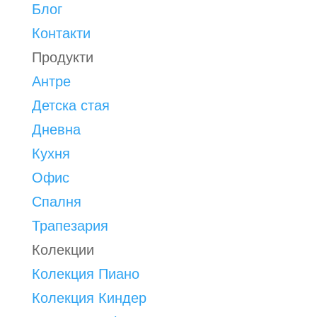
Блог
Контакти
Продукти
Антре
Детска стая
Дневна
Кухня
Офис
Спалня
Трапезария
Колекции
Колекция Пиано
Колекция Киндер