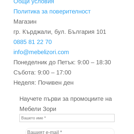
Общи условия
Политика за поверителност
Магазин
гр. Кърджали, бул. България 101
0885 81 22 70
info@mebelizori.com
Понеделник до Петък: 9:00 – 18:30
Събота: 9:00 – 17:00
Неделя: Почивен ден
Научете първи за промоциите на
Мебели Зори