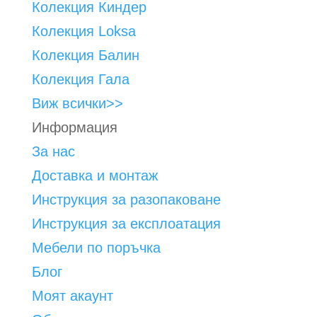
Колекция Киндер
Колекция Loksa
Колекция Балин
Колекция Гала
Виж всички>>
Информация
За нас
Доставка и монтаж
Инструкция за разопаковане
Инструкция за експлоатация
Мебели по поръчка
Блог
Моят акаунт