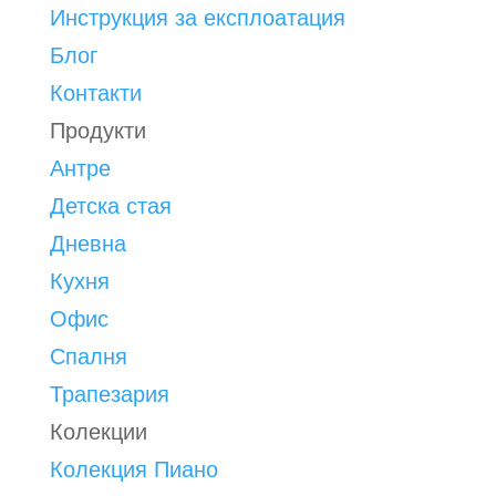
Инструкция за експлоатация
Блог
Контакти
Продукти
Антре
Детска стая
Дневна
Кухня
Офис
Спалня
Трапезария
Колекции
Колекция Пиано