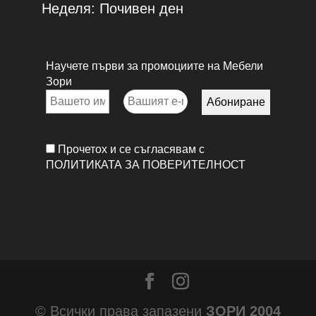
Неделя: Почивен ден
Научете първи за промоциите на Мебели
Зори
Прочетох и се съгласявам с
ПОЛИТИКАТА ЗА ПОВЕРИТЕЛНОСТ
© Всички права запазени
ЗОРИ 2004