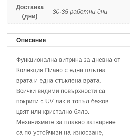
Доставка
30-35 работни дни
(дни)
Описание
Функционална витрина за дневна от
Колекция Пиано с една плътна
врата и една стъклена врата.
Всички видими повърхности са
покрити с UV лак в топъл бежов
цвят или кристално бяло.
Механизмите за плавно затваряне
са по-устойчиви на износване,