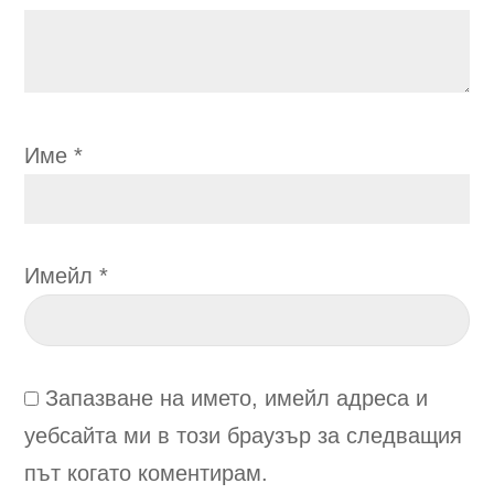
Име
*
Имейл
*
Запазване на името, имейл адреса и
уебсайта ми в този браузър за следващия
път когато коментирам.