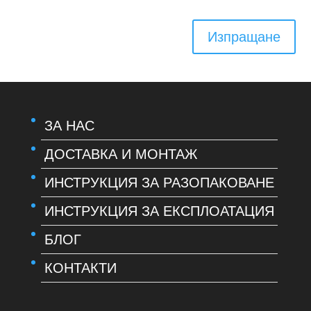
Изпращане
ЗА НАС
ДОСТАВКА И МОНТАЖ
ИНСТРУКЦИЯ ЗА РАЗОПАКОВАНЕ
ИНСТРУКЦИЯ ЗА ЕКСПЛОАТАЦИЯ
БЛОГ
КОНТАКТИ