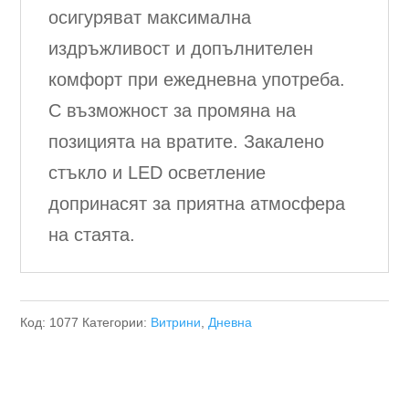
осигуряват максимална
издръжливост и допълнителен
комфорт при ежедневна употреба.
С възможност за промяна на
позицията на вратите. Закалено
стъкло и LED осветление
допринасят за приятна атмосфера
на стаята.
Код:
1077
Категории:
Витрини
,
Дневна