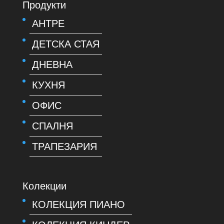
Продукти
АНТРЕ
ДЕТСКА СТАЯ
ДНЕВНА
КУХНЯ
ОФИС
СПАЛНЯ
ТРАПЕЗАРИЯ
Колекции
КОЛЕКЦИЯ ПИАНО