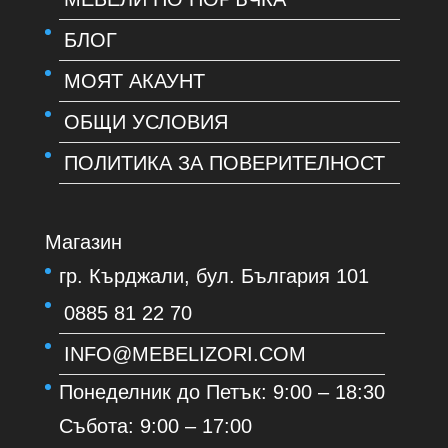
БЛОГ
МОЯТ АКАУНТ
ОБЩИ УСЛОВИЯ
ПОЛИТИКА ЗА ПОВЕРИТЕЛНОСТ
Магазин
гр. Кърджали, бул. България 101
0885 81 22 70
INFO@MEBELIZORI.COM
Понеделник до Петък: 9:00 – 18:30
Събота: 9:00 – 17:00