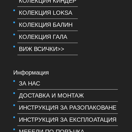
КОЛЕКЦИЯ КИНДЕР
КОЛЕКЦИЯ LOKSA
КОЛЕКЦИЯ БАЛИН
КОЛЕКЦИЯ ГАЛА
ВИЖ ВСИЧКИ>>
Информация
ЗА НАС
ДОСТАВКА И МОНТАЖ
ИНСТРУКЦИЯ ЗА РАЗОПАКОВАНЕ
ИНСТРУКЦИЯ ЗА ЕКСПЛОАТАЦИЯ
МЕБЕЛИ ПО ПОРЪЧКА