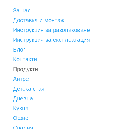
За нас
Доставка и монтаж
Инструкция за разопаковане
Инструкция за експлоатация
Блог
Контакти
Продукти
Антре
Детска стая
Дневна
Кухня
Офис
Спалня