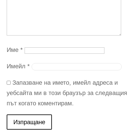
Име
*
Имейл
*
Запазване на името, имейл адреса и
уебсайта ми в този браузър за следващия
път когато коментирам.
Изпращане