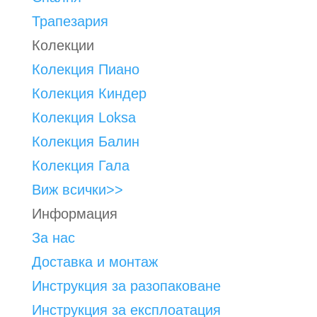
Трапезария
Колекции
Колекция Пиано
Колекция Киндер
Колекция Loksa
Колекция Балин
Колекция Гала
Виж всички>>
Информация
За нас
Доставка и монтаж
Инструкция за разопаковане
Инструкция за експлоатация