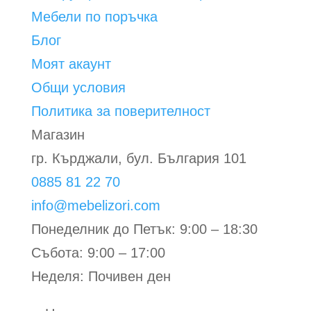
Мебели по поръчка
Блог
Моят акаунт
Общи условия
Политика за поверителност
Магазин
гр. Кърджали, бул. България 101
0885 81 22 70
info@mebelizori.com
Понеделник до Петък: 9:00 – 18:30
Събота: 9:00 – 17:00
Неделя: Почивен ден