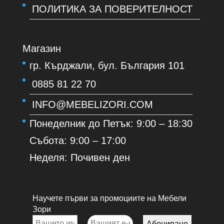
ПОЛИТИКА ЗА ПОВЕРИТЕЛНОСТ
Магазин
гр. Кърджали, бул. България 101
0885 81 22 70
INFO@MEBELIZORI.COM
Понеделник до Петък: 9:00 – 18:30
Събота: 9:00 – 17:00
Неделя: Почивен ден
Научете първи за промоциите на Мебели
Зори