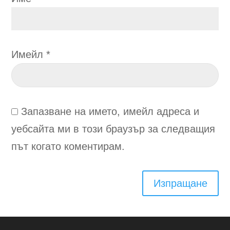
Имейл
*
Запазване на името, имейл адреса и
уебсайта ми в този браузър за следващия
път когато коментирам.
Изпращане