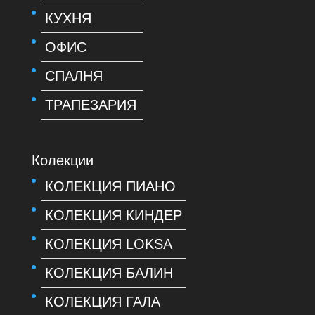
КУХНЯ
ОФИС
СПАЛНЯ
ТРАПЕЗАРИЯ
Колекции
КОЛЕКЦИЯ ПИАНО
КОЛЕКЦИЯ КИНДЕР
КОЛЕКЦИЯ LOKSA
КОЛЕКЦИЯ БАЛИН
КОЛЕКЦИЯ ГАЛА