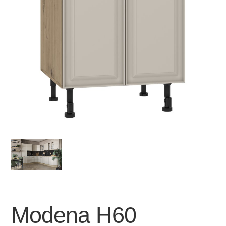
Modena H60