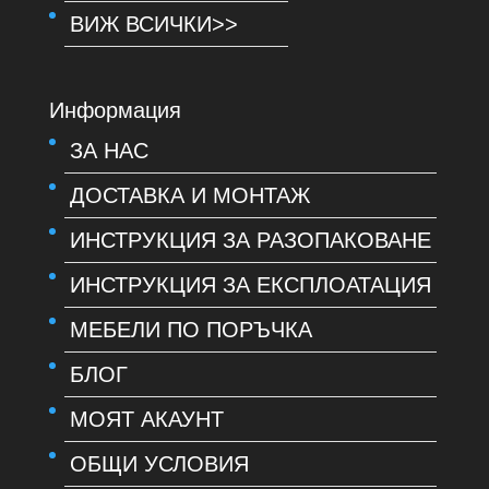
ВИЖ ВСИЧКИ>>
Информация
ЗА НАС
ДОСТАВКА И МОНТАЖ
ИНСТРУКЦИЯ ЗА РАЗОПАКОВАНЕ
ИНСТРУКЦИЯ ЗА ЕКСПЛОАТАЦИЯ
МЕБЕЛИ ПО ПОРЪЧКА
БЛОГ
МОЯТ АКАУНТ
ОБЩИ УСЛОВИЯ