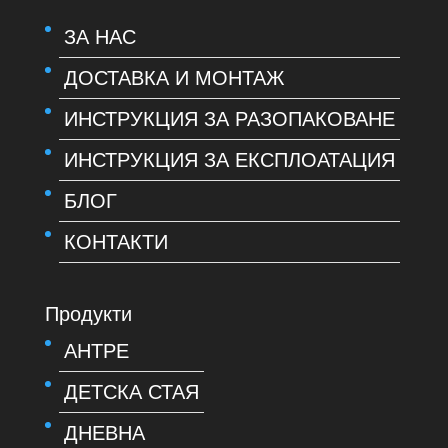
ЗА НАС
ДОСТАВКА И МОНТАЖ
ИНСТРУКЦИЯ ЗА РАЗОПАКОВАНЕ
ИНСТРУКЦИЯ ЗА ЕКСПЛОАТАЦИЯ
БЛОГ
КОНТАКТИ
Продукти
АНТРЕ
ДЕТСКА СТАЯ
ДНЕВНА