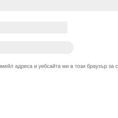
имейл адреса и уебсайта ми в този браузър за 