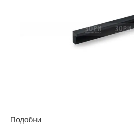
Подобни