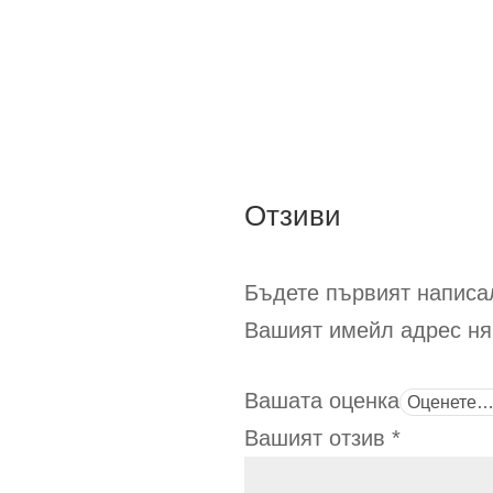
Отзиви
Бъдете първият написал
Вашият имейл адрес ня
Вашата оценка
Вашият отзив
*