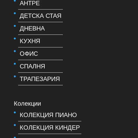
АНТРЕ
ДЕТСКА СТАЯ
ДНЕВНА
КУХНЯ
ОФИС
СПАЛНЯ
ТРАПЕЗАРИЯ
Колекции
КОЛЕКЦИЯ ПИАНО
КОЛЕКЦИЯ КИНДЕР