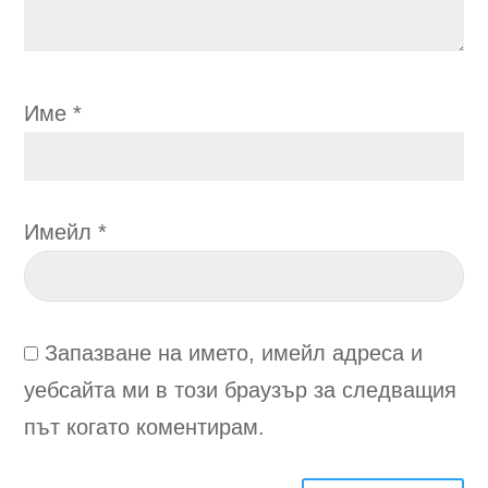
Име
*
Имейл
*
Запазване на името, имейл адреса и
уебсайта ми в този браузър за следващия
път когато коментирам.