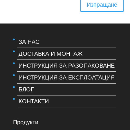
Изпращане
ЗА НАС
ДОСТАВКА И МОНТАЖ
ИНСТРУКЦИЯ ЗА РАЗОПАКОВАНЕ
ИНСТРУКЦИЯ ЗА ЕКСПЛОАТАЦИЯ
БЛОГ
КОНТАКТИ
Продукти