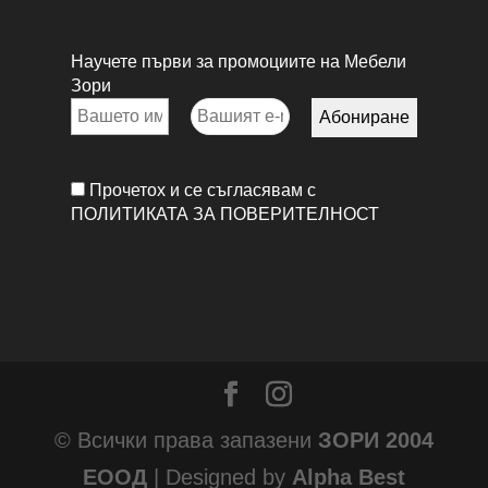
Научете първи за промоциите на Мебели
Зори
Прочетох и се съгласявам с
ПОЛИТИКАТА ЗА ПОВЕРИТЕЛНОСТ
© Всички права запазени
ЗОРИ 2004
ЕООД
| Designed by
Alpha Best