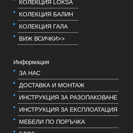
КОЛЕКЦИЯ LOKSA
КОЛЕКЦИЯ БАЛИН
КОЛЕКЦИЯ ГАЛА
ВИЖ ВСИЧКИ>>
Информация
ЗА НАС
ДОСТАВКА И МОНТАЖ
ИНСТРУКЦИЯ ЗА РАЗОПАКОВАНЕ
ИНСТРУКЦИЯ ЗА ЕКСПЛОАТАЦИЯ
МЕБЕЛИ ПО ПОРЪЧКА