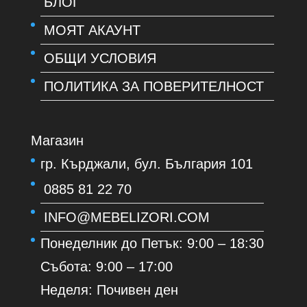
БЛОГ
МОЯТ АКАУНТ
ОБЩИ УСЛОВИЯ
ПОЛИТИКА ЗА ПОВЕРИТЕЛНОСТ
Магазин
гр. Кърджали, бул. България 101
0885 81 22 70
INFO@MEBELIZORI.COM
Понеделник до Петък: 9:00 – 18:30
Събота: 9:00 – 17:00
Неделя: Почивен ден