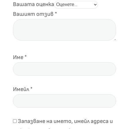
Вашата оценка
Вашият отзив
*
Име
*
Имейл
*
Запазване на името, имейл адреса и