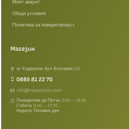
Моят акаунт
Общи условия
Политика за поверителност
Магазин
гр. Кърджали, бул. България 101
0885 81 22 70
info@mebelizori.com
Понеделник до Петък: 9:00 – 18:30
Събота: 9:00 – 17:00
Неделя: Почивен ден