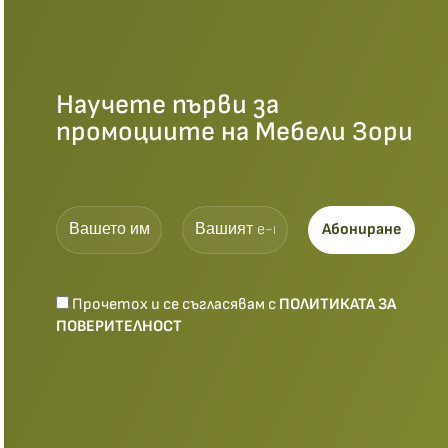
Научете първи за
промоциите на Мебели Зори
Прочетох и се съгласявам с
ПОЛИТИКАТА ЗА
ПОВЕРИТЕЛНОСТ