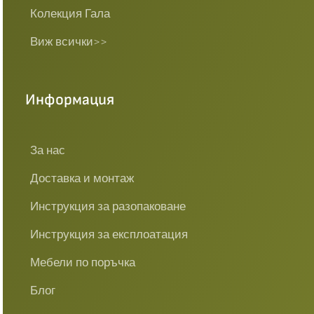
Колекция Гала
Виж всички>>
Информация
За нас
Доставка и монтаж
Инструкция за разопаковане
Инструкция за експлоатация
Мебели по поръчка
Блог