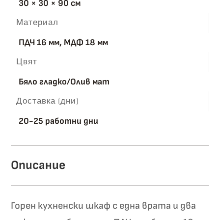
30 × 30 × 90 см
Материал
ПДЧ 16 мм, МДФ 18 мм
Цвят
Бяло гладко/Олив мат
Доставка (дни)
20-25 работни дни
Описание
Горен кухненски шкаф с една врата и два