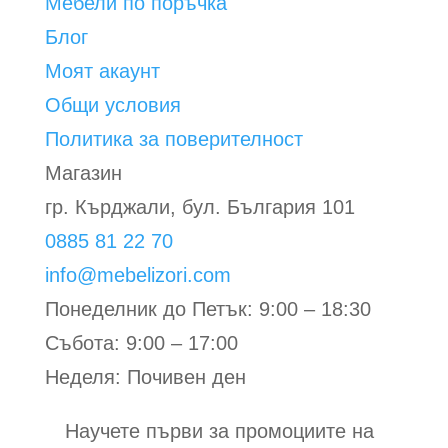
Мебели по поръчка
Блог
Моят акаунт
Общи условия
Политика за поверителност
Магазин
гр. Кърджали, бул. България 101
0885 81 22 70
info@mebelizori.com
Понеделник до Петък: 9:00 – 18:30
Събота: 9:00 – 17:00
Неделя: Почивен ден
Научете първи за промоциите на