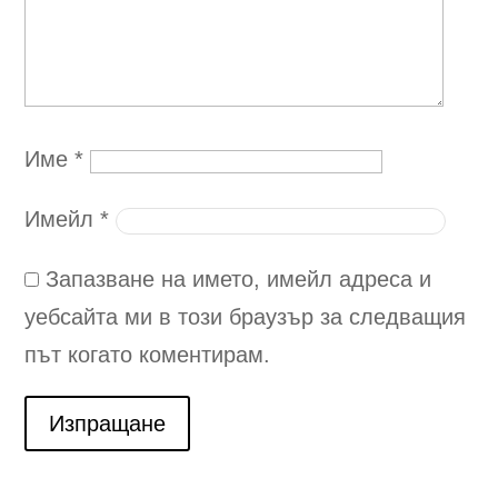
Име
*
Имейл
*
Запазване на името, имейл адреса и
уебсайта ми в този браузър за следващия
път когато коментирам.
Изпращане