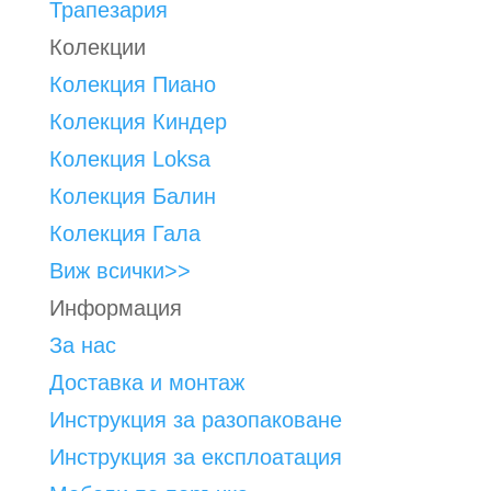
Трапезария
Колекции
Колекция Пиано
Колекция Киндер
Колекция Loksa
Колекция Балин
Колекция Гала
Виж всички>>
Информация
За нас
Доставка и монтаж
Инструкция за разопаковане
Инструкция за експлоатация