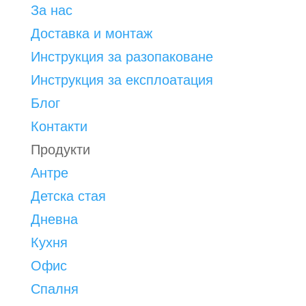
За нас
Доставка и монтаж
Инструкция за разопаковане
Инструкция за експлоатация
Блог
Контакти
Продукти
Антре
Детска стая
Дневна
Кухня
Офис
Спалня