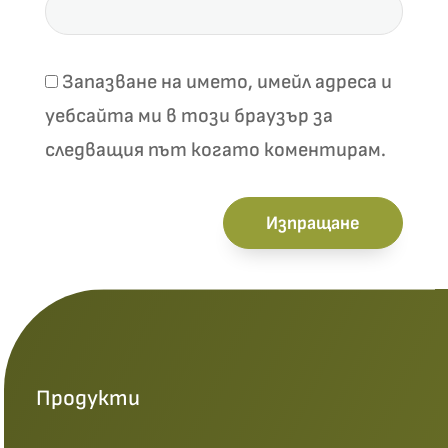
Запазване на името, имейл адреса и
уебсайта ми в този браузър за
следващия път когато коментирам.
Изпращане
Продукти