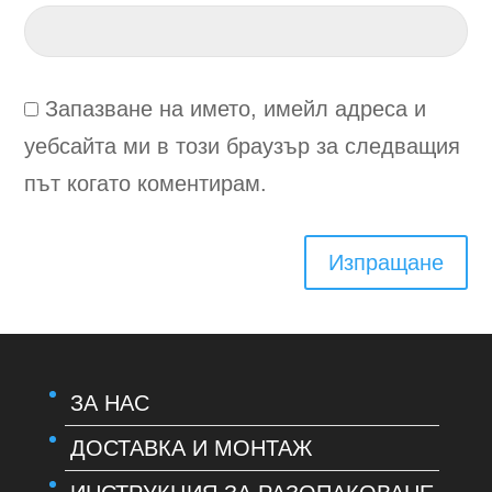
Запазване на името, имейл адреса и
уебсайта ми в този браузър за следващия
път когато коментирам.
Изпращане
ЗА НАС
ДОСТАВКА И МОНТАЖ