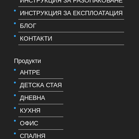
ИНСТРУКЦИЯ ЗА РАЗОПАКОВАНЕ
ИНСТРУКЦИЯ ЗА ЕКСПЛОАТАЦИЯ
БЛОГ
КОНТАКТИ
Продукти
АНТРЕ
ДЕТСКА СТАЯ
ДНЕВНА
КУХНЯ
ОФИС
СПАЛНЯ