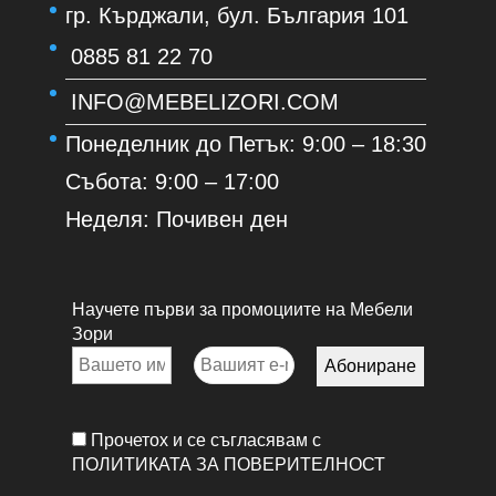
гр. Кърджали, бул. България 101
0885 81 22 70
INFO@MEBELIZORI.COM
Понеделник до Петък: 9:00 – 18:30
Събота: 9:00 – 17:00
Неделя: Почивен ден
Научете първи за промоциите на Мебели
Зори
Прочетох и се съгласявам с
ПОЛИТИКАТА ЗА ПОВЕРИТЕЛНОСТ