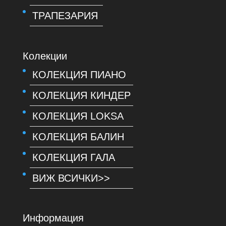
ТРАПЕЗАРИЯ
Колекции
КОЛЕКЦИЯ ПИАНО
КОЛЕКЦИЯ КИНДЕР
КОЛЕКЦИЯ LOKSA
КОЛЕКЦИЯ БАЛИН
КОЛЕКЦИЯ ГАЛА
ВИЖ ВСИЧКИ>>
Информация