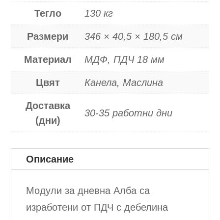
Тегло
130 кг
Размери
346 × 40,5 × 180,5 см
Материал
МДФ, ПДЧ 18 мм
Цвят
Канела, Маслина
Доставка
30-35 работни дни
(дни)
Описание
Модули за дневна Алба са
изработени от ПДЧ с дебелина