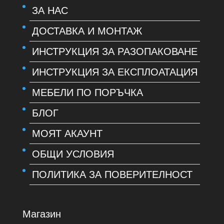
ЗА НАС
ДОСТАВКА И МОНТАЖ
ИНСТРУКЦИЯ ЗА РАЗОПАКОВАНЕ
ИНСТРУКЦИЯ ЗА ЕКСПЛОАТАЦИЯ
МЕБЕЛИ ПО ПОРЪЧКА
БЛОГ
МОЯТ АКАУНТ
ОБЩИ УСЛОВИЯ
ПОЛИТИКА ЗА ПОВЕРИТЕЛНОСТ
Магазин