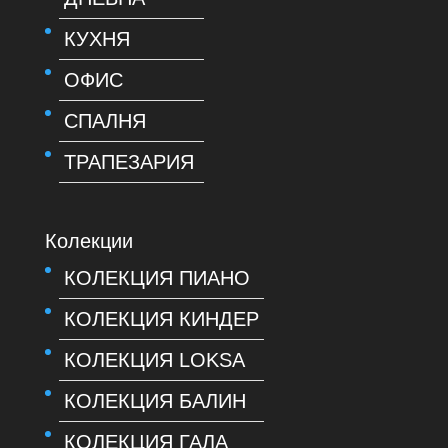
КУХНЯ
ОФИС
СПАЛНЯ
ТРАПЕЗАРИЯ
Колекции
КОЛЕКЦИЯ ПИАНО
КОЛЕКЦИЯ КИНДЕР
КОЛЕКЦИЯ LOKSA
КОЛЕКЦИЯ БАЛИН
КОЛЕКЦИЯ ГАЛА