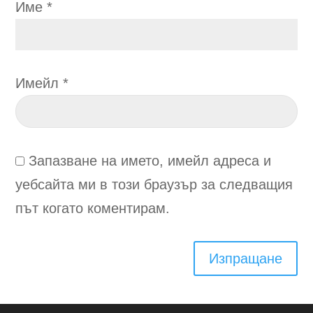
Име
*
Имейл
*
Запазване на името, имейл адреса и
уебсайта ми в този браузър за следващия
път когато коментирам.
Изпращане