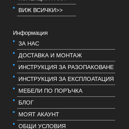
ВИЖ ВСИЧКИ>>
Информация
ЗА НАС
ДОСТАВКА И МОНТАЖ
ИНСТРУКЦИЯ ЗА РАЗОПАКОВАНЕ
ИНСТРУКЦИЯ ЗА ЕКСПЛОАТАЦИЯ
МЕБЕЛИ ПО ПОРЪЧКА
БЛОГ
МОЯТ АКАУНТ
ОБЩИ УСЛОВИЯ