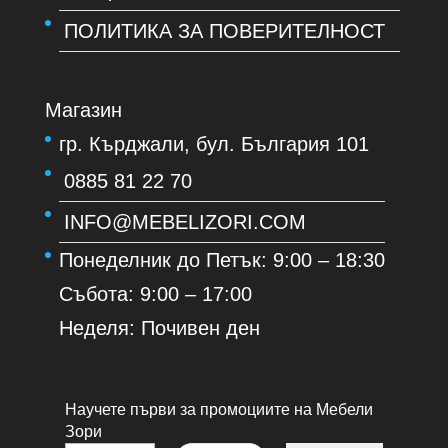
ПОЛИТИКА ЗА ПОВЕРИТЕЛНОСТ
Магазин
гр. Кърджали, бул. България 101
0885 81 22 70
INFO@MEBELIZORI.COM
Понеделник до Петък: 9:00 – 18:30
Събота: 9:00 – 17:00
Неделя: Почивен ден
Научете първи за промоциите на Мебели
Зори