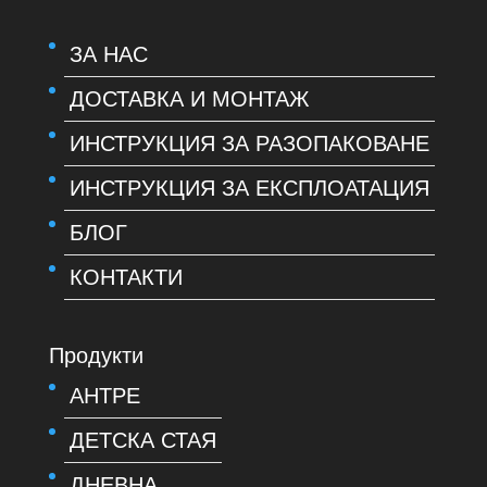
ЗА НАС
ДОСТАВКА И МОНТАЖ
ИНСТРУКЦИЯ ЗА РАЗОПАКОВАНЕ
ИНСТРУКЦИЯ ЗА ЕКСПЛОАТАЦИЯ
БЛОГ
КОНТАКТИ
Продукти
АНТРЕ
ДЕТСКА СТАЯ
ДНЕВНА