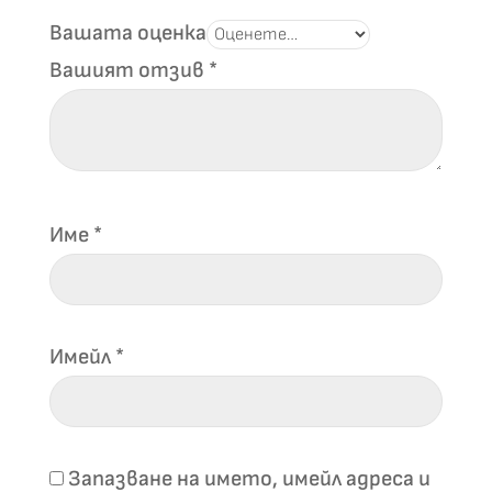
Вашата оценка
Вашият отзив
*
Име
*
Имейл
*
Запазване на името, имейл адреса и