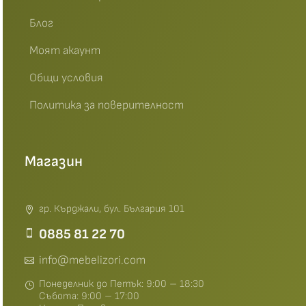
Блог
Моят акаунт
Общи условия
Политика за поверителност
Магазин
гр. Кърджали, бул. България 101
0885 81 22 70
info@mebelizori.com
Понеделник до Петък: 9:00 – 18:30
Събота: 9:00 – 17:00