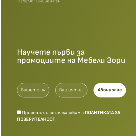
Неделя: Почивен ден
Научете първи за
промоциите на Мебели Зори
Прочетох и се съгласявам с
ПОЛИТИКАТА ЗА
ПОВЕРИТЕЛНОСТ