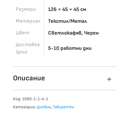
Размери
126 × 45 × 45 см
Материал
Текстил/Метал
Цвят
Светлокафяв, Черен
Доставка
5-10 работни дни
(дни)
Описание
Код:
1589-1-1-4-1
Категории:
Дневна
,
Табуретки