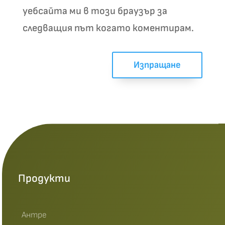
уебсайта ми в този браузър за
следващия път когато коментирам.
Изпращане
Продукти
Антре