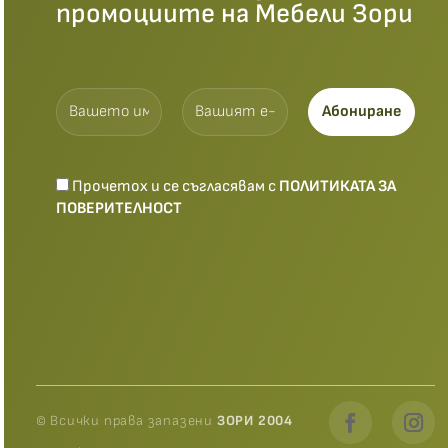
промоциите на Мебели Зори
Прочетох и се съгласявам с
ПОЛИТИКАТА ЗА
ПОВЕРИТЕЛНОСТ
© Всички права запазени
ЗОРИ 2004