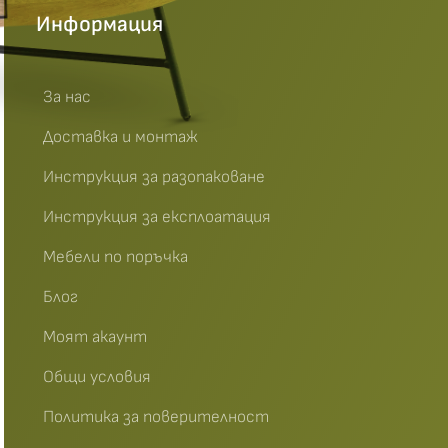
Информация
За нас
Доставка и монтаж
Инструкция за разопаковане
Инструкция за експлоатация
Мебели по поръчка
Блог
Моят акаунт
Общи условия
Политика за поверителност