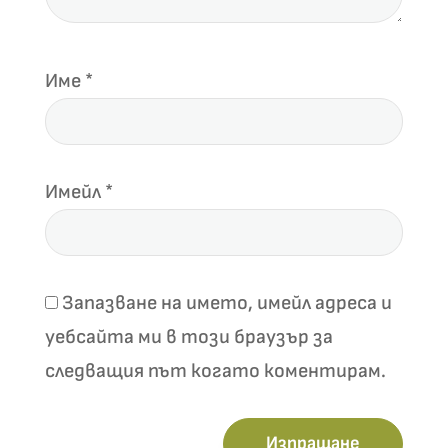
Име
*
Имейл
*
Запазване на името, имейл адреса и
уебсайта ми в този браузър за
следващия път когато коментирам.
Изпращане