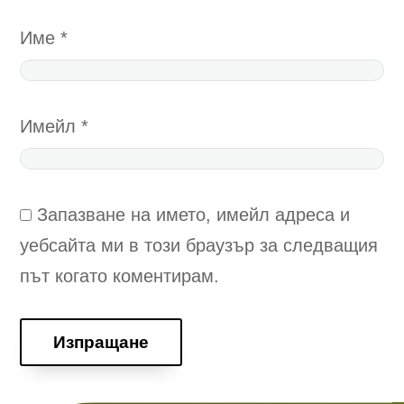
Име
*
Имейл
*
Запазване на името, имейл адреса и
уебсайта ми в този браузър за следващия
път когато коментирам.
Изпращане