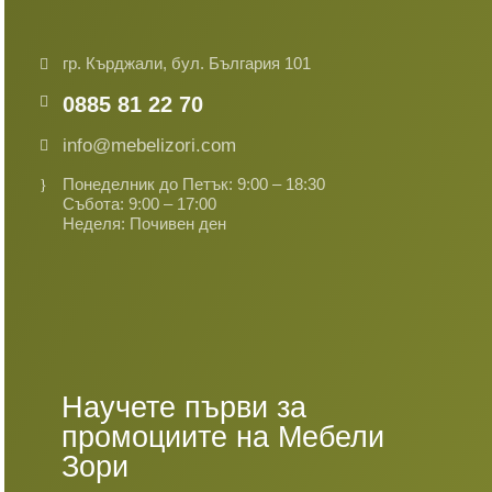
гр. Кърджали, бул. България 101
0885 81 22 70
info@mebelizori.com
Понеделник до Петък: 9:00 – 18:30
Събота: 9:00 – 17:00
Неделя: Почивен ден
Научете първи за
промоциите на Мебели
Зори