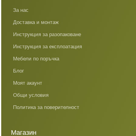
За нас
Доставка и монтаж
Инструкция за разопаковане
Инструкция за експлоатация
Мебели по поръчка
Блог
Моят акаунт
Общи условия
Политика за поверителност
Магазин