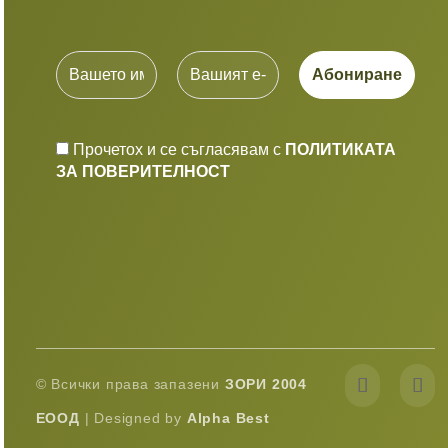
Прочетох и се съгласявам с
ПОЛИТИКАТА
ЗА ПОВЕРИТЕЛНОСТ
© Всички права запазени
ЗОРИ 2004
ЕООД
| Designed by
Alpha Best