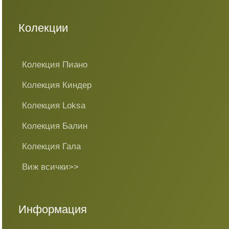
Колекции
Колекция Пиано
Колекция Киндер
Колекция Loksa
Колекция Балин
Колекция Гала
Виж всички>>
Информация