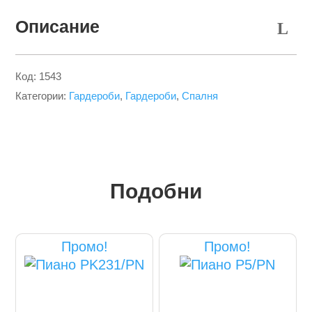
Описание
Код:
1543
Категории:
Гардероби
,
Гардероби
,
Спалня
Подобни
Промо!
Промо!