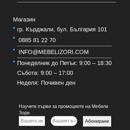
Магазин
гр. Кърджали, бул. България 101
0885 81 22 70
INFO@MEBELIZORI.COM
Понеделник до Петък: 9:00 – 18:30
Събота: 9:00 – 17:00
Неделя: Почивен ден
Научете първи за промоциите на Мебели
Зори