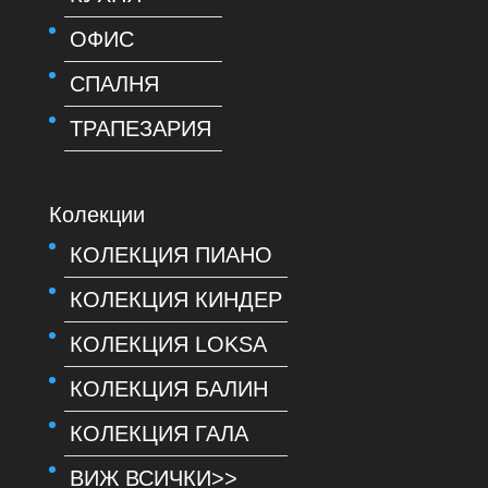
ОФИС
СПАЛНЯ
ТРАПЕЗАРИЯ
Колекции
КОЛЕКЦИЯ ПИАНО
КОЛЕКЦИЯ КИНДЕР
КОЛЕКЦИЯ LOKSA
КОЛЕКЦИЯ БАЛИН
КОЛЕКЦИЯ ГАЛА
ВИЖ ВСИЧКИ>>