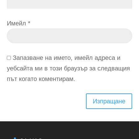
Имейл
*
Запазване на името, имейл адреса и
уебсайта ми в този браузър за следващия
път когато коментирам.
Изпращане