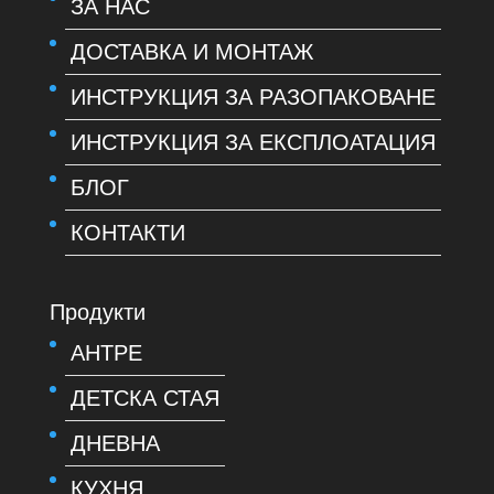
ЗА НАС
ДОСТАВКА И МОНТАЖ
ИНСТРУКЦИЯ ЗА РАЗОПАКОВАНЕ
ИНСТРУКЦИЯ ЗА ЕКСПЛОАТАЦИЯ
БЛОГ
КОНТАКТИ
Продукти
АНТРЕ
ДЕТСКА СТАЯ
ДНЕВНА
КУХНЯ