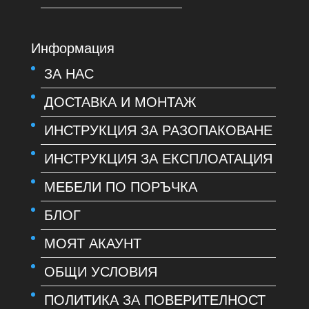
Информация
ЗА НАС
ДОСТАВКА И МОНТАЖ
ИНСТРУКЦИЯ ЗА РАЗОПАКОВАНЕ
ИНСТРУКЦИЯ ЗА ЕКСПЛОАТАЦИЯ
МЕБЕЛИ ПО ПОРЪЧКА
БЛОГ
МОЯТ АКАУНТ
ОБЩИ УСЛОВИЯ
ПОЛИТИКА ЗА ПОВЕРИТЕЛНОСТ