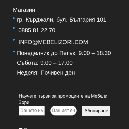
Магазин
гр. Кърджали, бул. България 101
0885 81 22 70
INFO@MEBELIZORI.COM
Понеделник до Петък: 9:00 – 18:30
Събота: 9:00 – 17:00
Неделя: Почивен ден
Научете първи за промоциите на Мебели
Зори