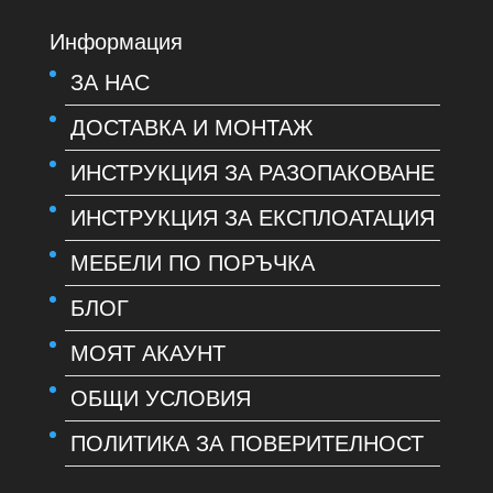
Информация
ЗА НАС
ДОСТАВКА И МОНТАЖ
ИНСТРУКЦИЯ ЗА РАЗОПАКОВАНЕ
ИНСТРУКЦИЯ ЗА ЕКСПЛОАТАЦИЯ
МЕБЕЛИ ПО ПОРЪЧКА
БЛОГ
МОЯТ АКАУНТ
ОБЩИ УСЛОВИЯ
ПОЛИТИКА ЗА ПОВЕРИТЕЛНОСТ