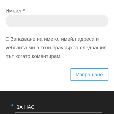
Имейл
*
Запазване на името, имейл адреса и
уебсайта ми в този браузър за следващия
път когато коментирам.
Изпращане
ЗА НАС