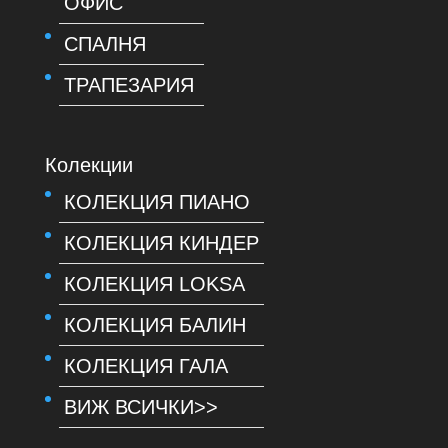
ОФИС
СПАЛНЯ
ТРАПЕЗАРИЯ
Колекции
КОЛЕКЦИЯ ПИАНО
КОЛЕКЦИЯ КИНДЕР
КОЛЕКЦИЯ LOKSA
КОЛЕКЦИЯ БАЛИН
КОЛЕКЦИЯ ГАЛА
ВИЖ ВСИЧКИ>>