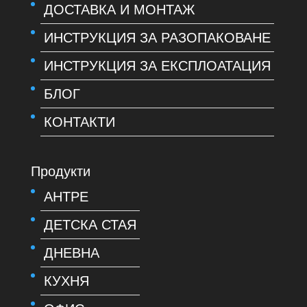
ДОСТАВКА И МОНТАЖ
ИНСТРУКЦИЯ ЗА РАЗОПАКОВАНЕ
ИНСТРУКЦИЯ ЗА ЕКСПЛОАТАЦИЯ
БЛОГ
КОНТАКТИ
Продукти
АНТРЕ
ДЕТСКА СТАЯ
ДНЕВНА
КУХНЯ