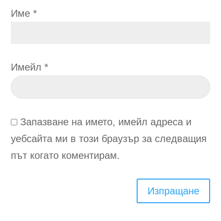
Име
*
Имейл
*
Запазване на името, имейл адреса и
уебсайта ми в този браузър за следващия
път когато коментирам.
Изпращане