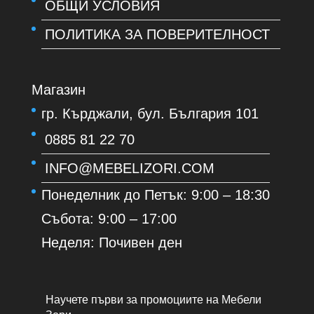
ОБЩИ УСЛОВИЯ
ПОЛИТИКА ЗА ПОВЕРИТЕЛНОСТ
Магазин
гр. Кърджали, бул. България 101
0885 81 22 70
INFO@MEBELIZORI.COM
Понеделник до Петък: 9:00 – 18:30
Събота: 9:00 – 17:00
Неделя: Почивен ден
Научете първи за промоциите на Мебели