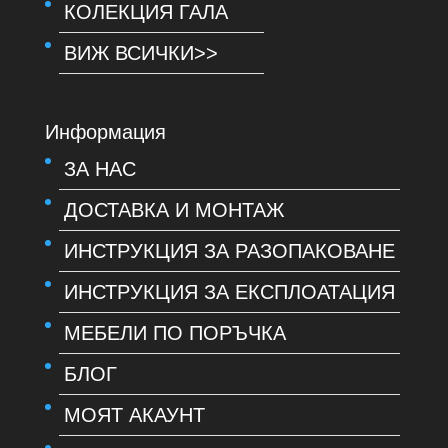
КОЛЕКЦИЯ ГАЛА
ВИЖ ВСИЧКИ>>
Информация
ЗА НАС
ДОСТАВКА И МОНТАЖ
ИНСТРУКЦИЯ ЗА РАЗОПАКОВАНЕ
ИНСТРУКЦИЯ ЗА ЕКСПЛОАТАЦИЯ
МЕБЕЛИ ПО ПОРЪЧКА
БЛОГ
МОЯТ АКАУНТ