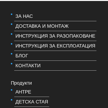
ЗА НАС
ДОСТАВКА И МОНТАЖ
ИНСТРУКЦИЯ ЗА РАЗОПАКОВАНЕ
ИНСТРУКЦИЯ ЗА ЕКСПЛОАТАЦИЯ
БЛОГ
КОНТАКТИ
Продукти
АНТРЕ
ДЕТСКА СТАЯ