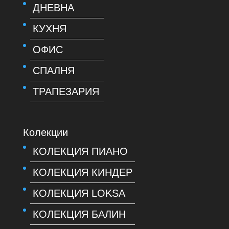
ДНЕВНА
КУХНЯ
ОФИС
СПАЛНЯ
ТРАПЕЗАРИЯ
Колекции
КОЛЕКЦИЯ ПИАНО
КОЛЕКЦИЯ КИНДЕР
КОЛЕКЦИЯ LOKSA
КОЛЕКЦИЯ БАЛИН