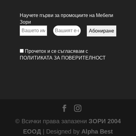
Научете първи за промоциите на Мебели
Зори
Прочетох и се съгласявам с
ПОЛИТИКАТА ЗА ПОВЕРИТЕЛНОСТ
© Всички права запазени
ЗОРИ 2004
ЕООД
| Designed by
Alpha Best