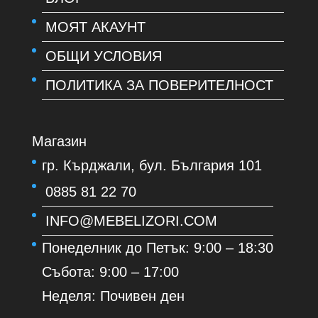
МОЯТ АКАУНТ
ОБЩИ УСЛОВИЯ
ПОЛИТИКА ЗА ПОВЕРИТЕЛНОСТ
Магазин
гр. Кърджали, бул. България 101
0885 81 22 70
INFO@MEBELIZORI.COM
Понеделник до Петък: 9:00 – 18:30
Събота: 9:00 – 17:00
Неделя: Почивен ден