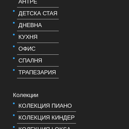
АНТРЕ
ДЕТСКА СТАЯ
ДНЕВНА
КУХНЯ
ОФИС
СПАЛНЯ
ТРАПЕЗАРИЯ
Колекции
КОЛЕКЦИЯ ПИАНО
КОЛЕКЦИЯ КИНДЕР