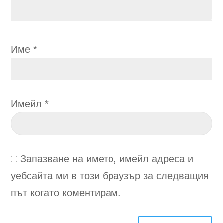
Име
*
Имейл
*
Запазване на името, имейл адреса и
уебсайта ми в този браузър за следващия
път когато коментирам.