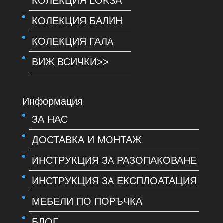
КОЛЕКЦИЯ LOKSA
КОЛЕКЦИЯ БАЛИН
КОЛЕКЦИЯ ГАЛА
ВИЖ ВСИЧКИ>>
Информация
ЗА НАС
ДОСТАВКА И МОНТАЖ
ИНСТРУКЦИЯ ЗА РАЗОПАКОВАНЕ
ИНСТРУКЦИЯ ЗА ЕКСПЛОАТАЦИЯ
МЕБЕЛИ ПО ПОРЪЧКА
БЛОГ