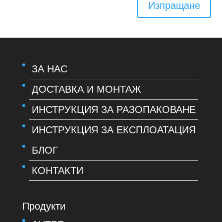
Изпращане
ЗА НАС
ДОСТАВКА И МОНТАЖ
ИНСТРУКЦИЯ ЗА РАЗОПАКОВАНЕ
ИНСТРУКЦИЯ ЗА ЕКСПЛОАТАЦИЯ
БЛОГ
КОНТАКТИ
Продукти