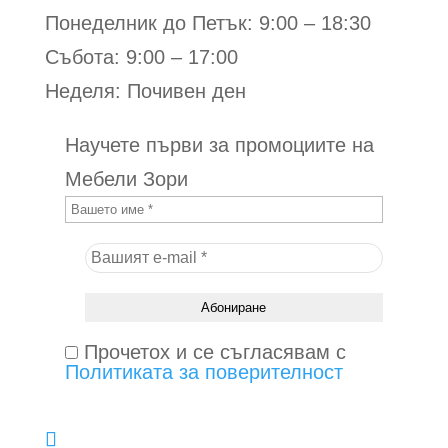
Понеделник до Петък: 9:00 – 18:30
Събота: 9:00 – 17:00
Неделя: Почивен ден
Научете първи за промоциите на
Мебели Зори
Прочетох и се съгласявам с
Политиката за поверителност