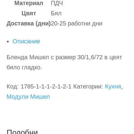
Материал
ПДЧ
Цвят
Бял
Доставка (дни)
20-25 работни дни
Описание
Бленда Мишел с размер 30/1,6/72 в цвят
бяло гладко.
Код:
1785-1-1-1-2-1-2-1
Категории:
Кухня
,
Модули Мишел
Подобни