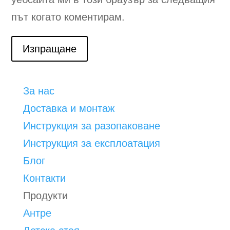
път когато коментирам.
Изпращане
За нас
Доставка и монтаж
Инструкция за разопаковане
Инструкция за експлоатация
Блог
Контакти
Продукти
Антре