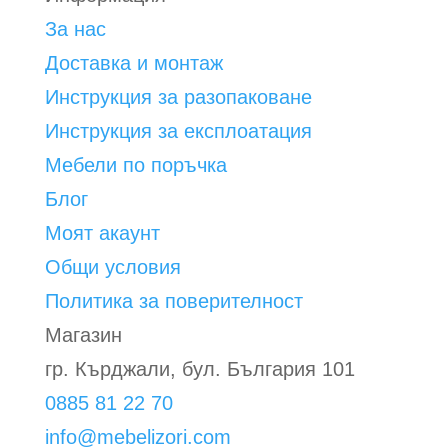
За нас
Доставка и монтаж
Инструкция за разопаковане
Инструкция за експлоатация
Мебели по поръчка
Блог
Моят акаунт
Общи условия
Политика за поверителност
Магазин
гр. Кърджали, бул. България 101
0885 81 22 70
info@mebelizori.com