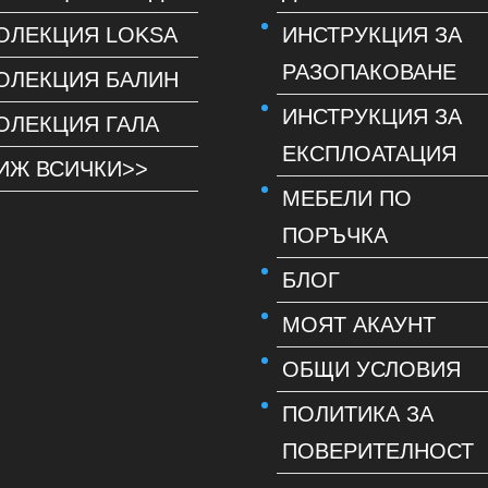
ОЛЕКЦИЯ LOKSA
ИНСТРУКЦИЯ ЗА
РАЗОПАКОВАНЕ
ОЛЕКЦИЯ БАЛИН
ИНСТРУКЦИЯ ЗА
ОЛЕКЦИЯ ГАЛА
ЕКСПЛОАТАЦИЯ
ИЖ ВСИЧКИ>>
МЕБЕЛИ ПО
ПОРЪЧКА
БЛОГ
МОЯТ АКАУНТ
ОБЩИ УСЛОВИЯ
ПОЛИТИКА ЗА
ПОВЕРИТЕЛНОСТ