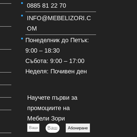
0885 81 22 70
INFO@MEBELIZORI.C
OM
Понеделник до Петък:
9:00 – 18:30
Събота: 9:00 – 17:00
Неделя: Почивен ден
Научете първи за
промоциите на
Мебели Зори