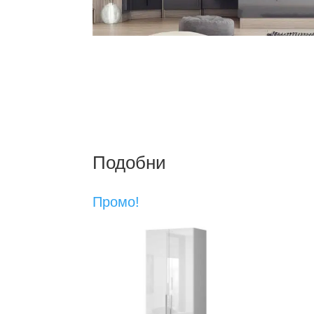
Подобни
Промо!