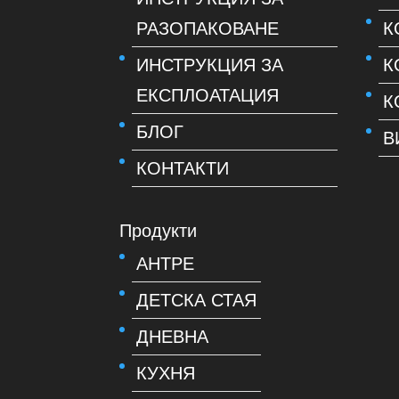
РАЗОПАКОВАНЕ
К
ИНСТРУКЦИЯ ЗА
К
ЕКСПЛОАТАЦИЯ
К
БЛОГ
В
КОНТАКТИ
Продукти
АНТРЕ
ДЕТСКА СТАЯ
ДНЕВНА
КУХНЯ