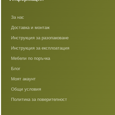
За нас
Доставка и монтаж
Инструкция за разопаковане
Инструкция за експлоатация
Мебели по поръчка
Блог
Моят акаунт
Общи условия
Политика за поверителност