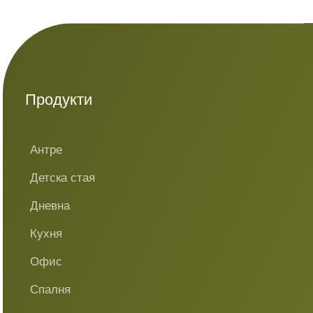
Продукти
Антре
Детска стая
Дневна
Кухня
Офис
Спалня