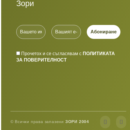
Зори
Прочетох и се съгласявам с
ПОЛИТИКАТА
ЗА ПОВЕРИТЕЛНОСТ
© Всички права запазени
ЗОРИ 2004