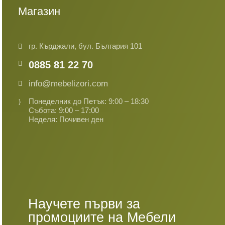
Магазин
гр. Кърджали, бул. България 101
0885 81 22 70
info@mebelizori.com
Понеделник до Петък: 9:00 – 18:30
Събота: 9:00 – 17:00
Неделя: Почивен ден
Научете първи за
промоциите на Мебели