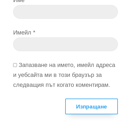
Име
*
Имейл
*
Запазване на името, имейл адреса
и уебсайта ми в този браузър за
следващия път когато коментирам.
Изпращане