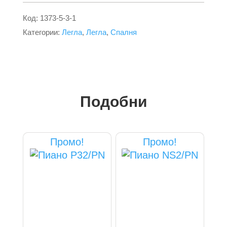
Код:
1373-5-3-1
Категории:
Легла
,
Легла
,
Спалня
Подобни
Промо!
Промо!