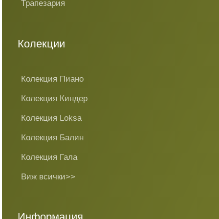
Трапезария
Колекции
Колекция Пиано
Колекция Киндер
Колекция Loksa
Колекция Балин
Колекция Гала
Виж всички>>
Информация