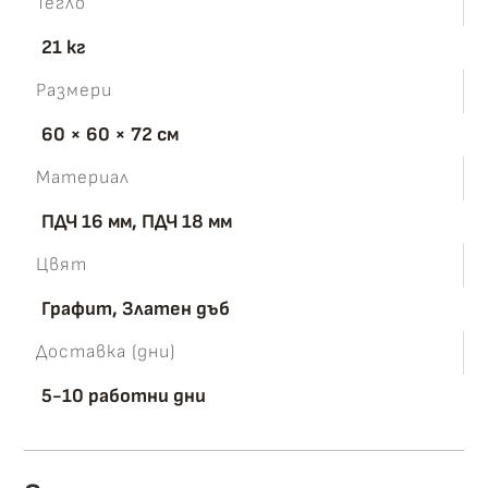
Тегло
21 кг
Размери
60 × 60 × 72 см
Материал
ПДЧ 16 мм, ПДЧ 18 мм
Цвят
Графит, Златен дъб
Доставка (дни)
5-10 работни дни