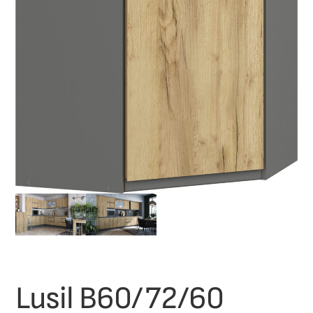
Lusil B60/72/60