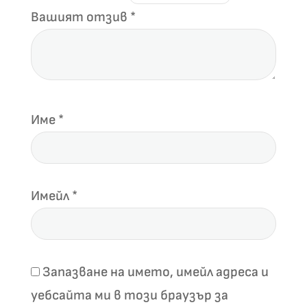
Вашият отзив
*
Име
*
Имейл
*
Запазване на името, имейл адреса и
уебсайта ми в този браузър за