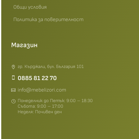
Общи условия
Политика за поверителност
Магазин
гр. Кърджали, бул. България 101
0885 81 22 70
info@mebelizori.com
Понеделник до Петък: 9:00 – 18:30
Събота: 9:00 – 17:00
Неделя: Почивен ден