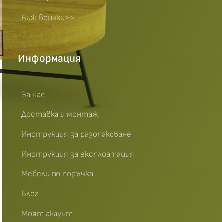
Виж всички>>
Информация
За нас
Доставка и монтаж
Инструкция за разопаковане
Инструкция за експлоатация
Мебели по поръчка
Блог
Моят акаунт