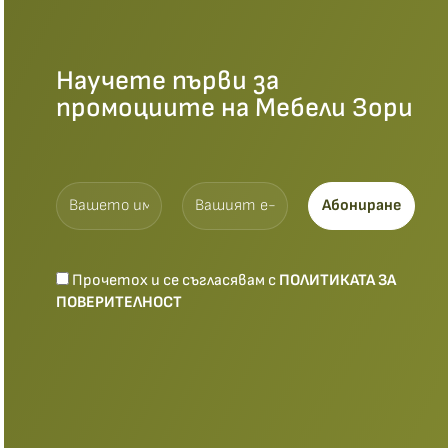
Научете първи за
промоциите на Мебели Зори
Прочетох и се съгласявам с
ПОЛИТИКАТА ЗА
ПОВЕРИТЕЛНОСТ