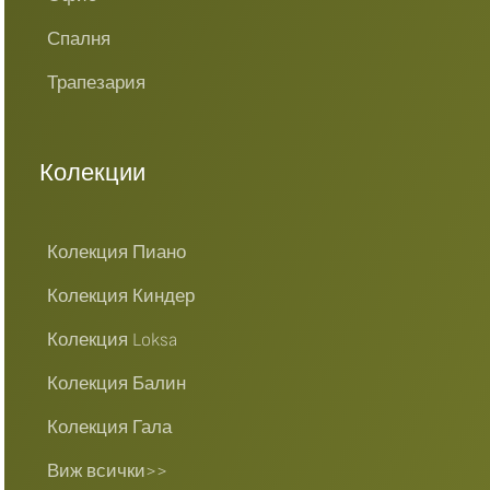
Спалня
Трапезария
Колекции
Колекция Пиано
Колекция Киндер
Колекция Loksa
Колекция Балин
Колекция Гала
Виж всички>>