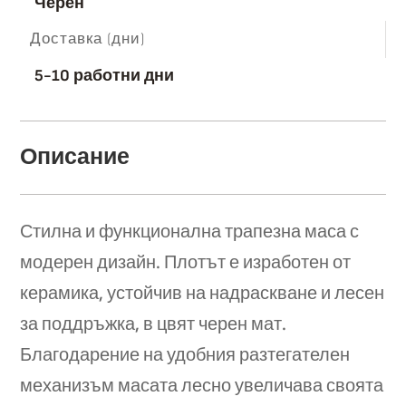
Черен
Доставка (дни)
5-10 работни дни
Описание
Стилна и функционална трапезна маса с
модерен дизайн. Плотът е изработен от
керамика, устойчив на надраскване и лесен
за поддръжка, в цвят черен мат.
Благодарение на удобния разтегателен
механизъм масата лесно увеличава своята