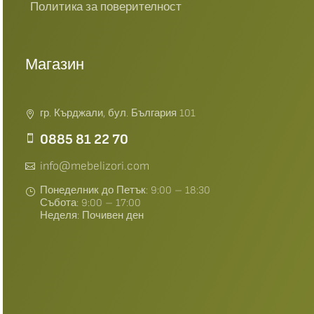
Политика за поверителност
Магазин
гр. Кърджали, бул. България 101
0885 81 22 70
info@mebelizori.com
Понеделник до Петък: 9:00 – 18:30
Събота: 9:00 – 17:00
Неделя: Почивен ден