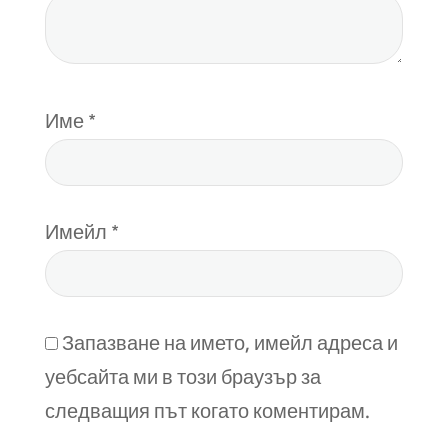
Име
*
Имейл
*
Запазване на името, имейл адреса и
уебсайта ми в този браузър за
следващия път когато коментирам.