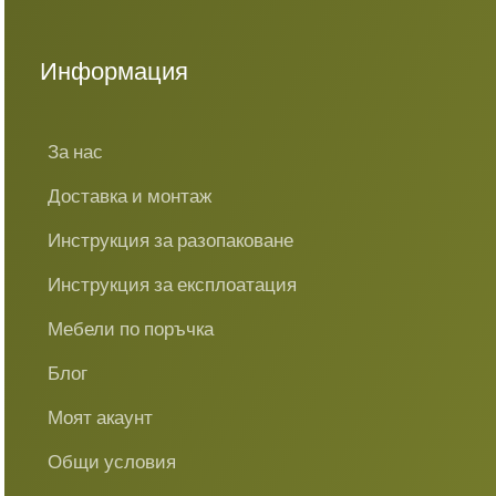
Информация
За нас
Доставка и монтаж
Инструкция за разопаковане
Инструкция за експлоатация
Мебели по поръчка
Блог
Моят акаунт
Общи условия