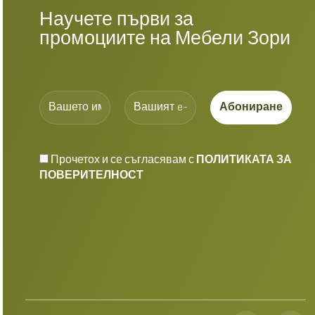
Научете първи за
промоциите на Мебели Зори
Прочетох и се съгласявам с
ПОЛИТИКАТА ЗА
ПОВЕРИТЕЛНОСТ