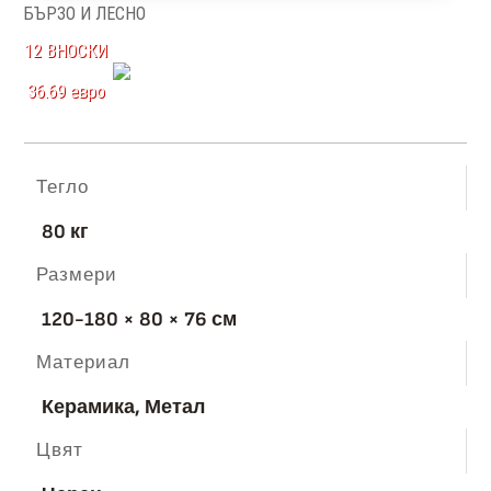
БЪРЗО И ЛЕСНО
12 ВНОСКИ
36.69 евро
Тегло
80 кг
Размери
120-180 × 80 × 76 см
Материал
Керамика, Метал
Цвят