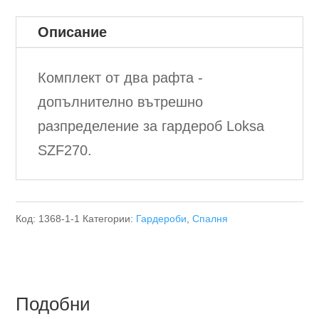
Описание
Комплект от два рафта -
допълнително вътрешно
разпределение за гардероб Loksa
SZF270.
Код:
1368-1-1
Категории:
Гардероби
,
Спалня
Подобни