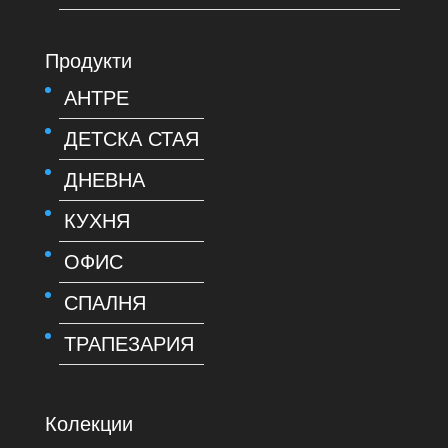
Продукти
АНТРЕ
ДЕТСКА СТАЯ
ДНЕВНА
КУХНЯ
ОФИС
СПАЛНЯ
ТРАПЕЗАРИЯ
Колекции