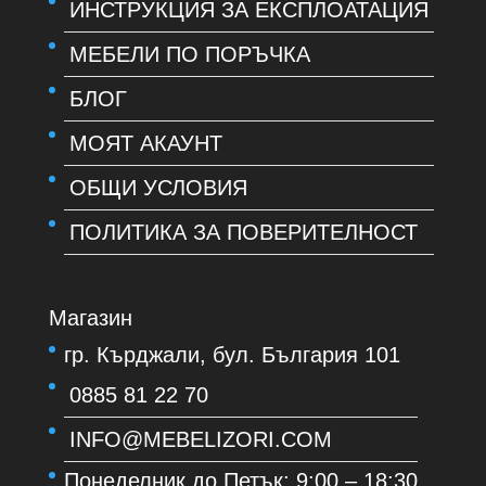
ИНСТРУКЦИЯ ЗА ЕКСПЛОАТАЦИЯ
МЕБЕЛИ ПО ПОРЪЧКА
БЛОГ
МОЯТ АКАУНТ
ОБЩИ УСЛОВИЯ
ПОЛИТИКА ЗА ПОВЕРИТЕЛНОСТ
Магазин
гр. Кърджали, бул. България 101
0885 81 22 70
INFO@MEBELIZORI.COM
Понеделник до Петък: 9:00 – 18:30