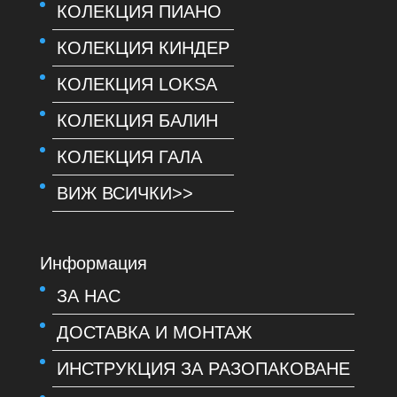
КОЛЕКЦИЯ ПИАНО
КОЛЕКЦИЯ КИНДЕР
КОЛЕКЦИЯ LOKSA
КОЛЕКЦИЯ БАЛИН
КОЛЕКЦИЯ ГАЛА
ВИЖ ВСИЧКИ>>
Информация
ЗА НАС
ДОСТАВКА И МОНТАЖ
ИНСТРУКЦИЯ ЗА РАЗОПАКОВАНЕ