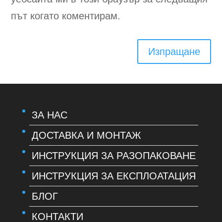
път когато коментирам.
Изпращане
ЗА НАС
ДОСТАВКА И МОНТАЖ
ИНСТРУКЦИЯ ЗА РАЗОПАКОВАНЕ
ИНСТРУКЦИЯ ЗА ЕКСПЛОАТАЦИЯ
БЛОГ
КОНТАКТИ