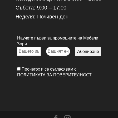
Събота: 9:00 – 17:00
Неделя: Почивен ден
Научете първи за промоциите на Мебели
Зори
Прочетох и се съгласявам с
ПОЛИТИКАТА ЗА ПОВЕРИТЕЛНОСТ