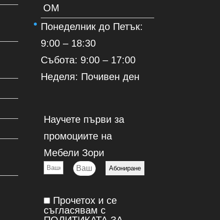
OM
Понеделник до Петък:
9:00 – 18:30
Събота: 9:00 – 17:00
Неделя: Почивен ден
Научете първи за
промоциите на
Мебели Зори
Прочетох и се
съгласявам с
ПОЛИТИКАТА ЗА