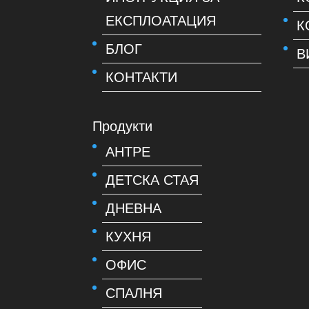
ЕКСПЛОАТАЦИЯ
К
БЛОГ
В
КОНТАКТИ
Продукти
АНТРЕ
ДЕТСКА СТАЯ
ДНЕВНА
КУХНЯ
ОФИС
СПАЛНЯ