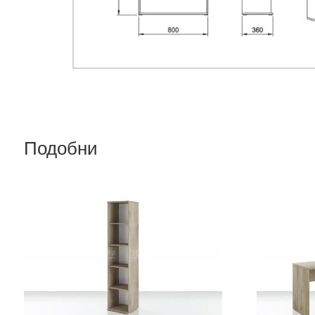
Подобни