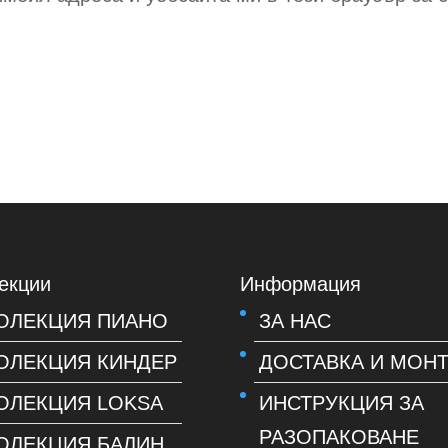
екции
Информация
ОЛЕКЦИЯ ПИАНО
ЗА НАС
ОЛЕКЦИЯ КИНДЕР
ДОСТАВКА И МОН
ОЛЕКЦИЯ LOKSA
ИНСТРУКЦИЯ ЗА
РАЗОПАКОВАНЕ
ОЛЕКЦИЯ БАЛИН