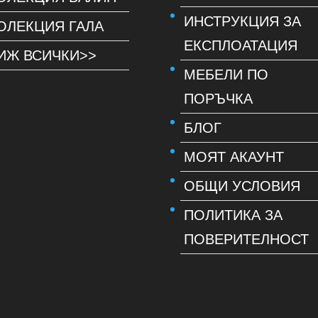
ИНСТРУКЦИЯ ЗА
ОЛЕКЦИЯ ГАЛА
ЕКСПЛОАТАЦИЯ
ИЖ ВСИЧКИ>>
МЕБЕЛИ ПО
ПОРЪЧКА
БЛОГ
МОЯТ АКАУНТ
ОБЩИ УСЛОВИЯ
ПОЛИТИКА ЗА
ПОВЕРИТЕЛНОСТ