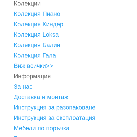
Колекции
Колекция Пиано
Колекция Киндер
Колекция Loksa
Колекция Балин
Колекция Гала
Виж всички>>
Информация
За нас
Доставка и монтаж
Инструкция за разопаковане
Инструкция за експлоатация
Мебели по поръчка