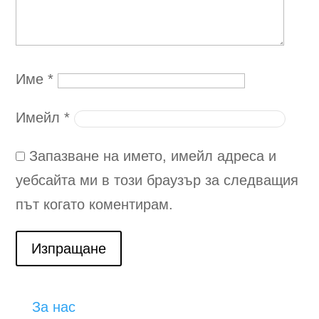
Име
*
Имейл
*
Запазване на името, имейл адреса и
уебсайта ми в този браузър за следващия
път когато коментирам.
Изпращане
За нас