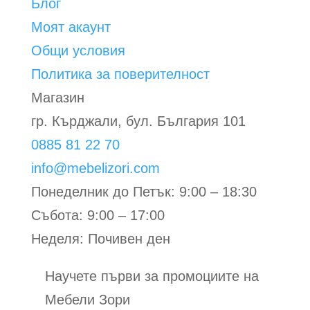
Блог
Моят акаунт
Общи условия
Политика за поверителност
Магазин
гр. Кърджали, бул. България 101
0885 81 22 70
info@mebelizori.com
Понеделник до Петък: 9:00 – 18:30
Събота: 9:00 – 17:00
Неделя: Почивен ден
Научете първи за промоциите на
Мебели Зори