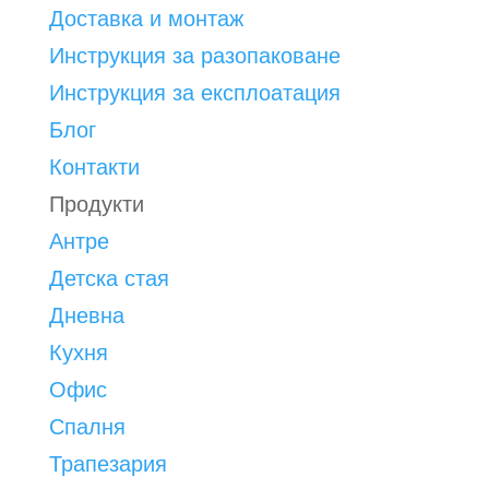
Доставка и монтаж
Инструкция за разопаковане
Инструкция за експлоатация
Блог
Контакти
Продукти
Антре
Детска стая
Дневна
Кухня
Офис
Спалня
Трапезария