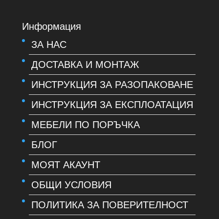
Информация
ЗА НАС
ДОСТАВКА И МОНТАЖ
ИНСТРУКЦИЯ ЗА РАЗОПАКОВАНЕ
ИНСТРУКЦИЯ ЗА ЕКСПЛОАТАЦИЯ
МЕБЕЛИ ПО ПОРЪЧКА
БЛОГ
МОЯТ АКАУНТ
ОБЩИ УСЛОВИЯ
ПОЛИТИКА ЗА ПОВЕРИТЕЛНОСТ