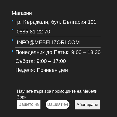
Магазин
гр. Кърджали, бул. България 101
0885 81 22 70
INFO@MEBELIZORI.COM
Понеделник до Петък: 9:00 – 18:30
Събота: 9:00 – 17:00
Неделя: Почивен ден
Научете първи за промоциите на Мебели
Зори