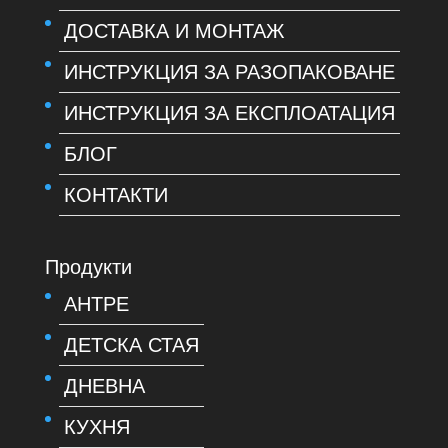
ДОСТАВКА И МОНТАЖ
ИНСТРУКЦИЯ ЗА РАЗОПАКОВАНЕ
ИНСТРУКЦИЯ ЗА ЕКСПЛОАТАЦИЯ
БЛОГ
КОНТАКТИ
Продукти
АНТРЕ
ДЕТСКА СТАЯ
ДНЕВНА
КУХНЯ