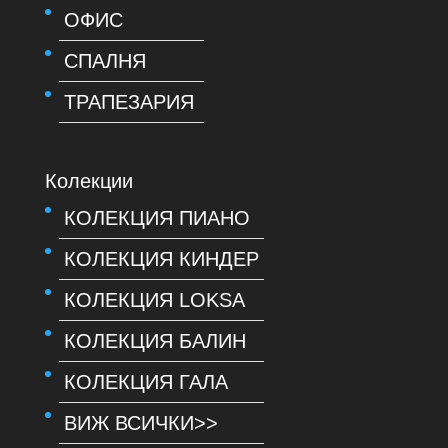
ОФИС
СПАЛНЯ
ТРАПЕЗАРИЯ
Колекции
КОЛЕКЦИЯ ПИАНО
КОЛЕКЦИЯ КИНДЕР
КОЛЕКЦИЯ LOKSA
КОЛЕКЦИЯ БАЛИН
КОЛЕКЦИЯ ГАЛА
ВИЖ ВСИЧКИ>>