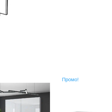
Промо!