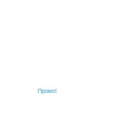
Промо!