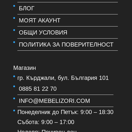
БЛОГ
МОЯТ АКАУНТ
ОБЩИ УСЛОВИЯ
ПОЛИТИКА ЗА ПОВЕРИТЕЛНОСТ
Магазин
гр. Кърджали, бул. България 101
0885 81 22 70
INFO@MEBELIZORI.COM
Понеделник до Петък: 9:00 – 18:30
Събота: 9:00 – 17:00
Неделя: Почивен ден