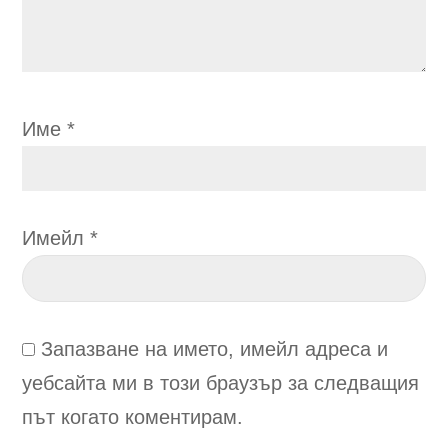
Име
*
Имейл
*
Запазване на името, имейл адреса и
уебсайта ми в този браузър за следващия
път когато коментирам.