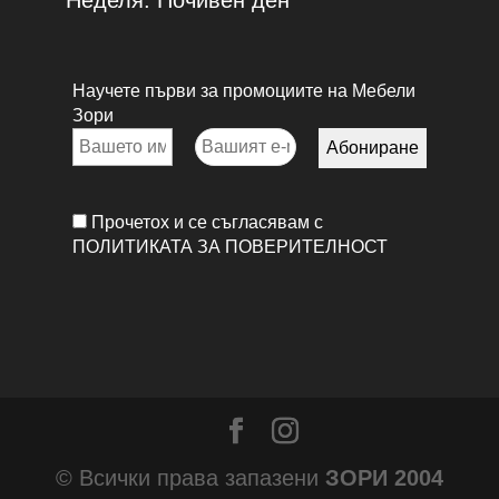
Научете първи за промоциите на Мебели
Зори
Прочетох и се съгласявам с
ПОЛИТИКАТА ЗА ПОВЕРИТЕЛНОСТ
© Всички права запазени
ЗОРИ 2004