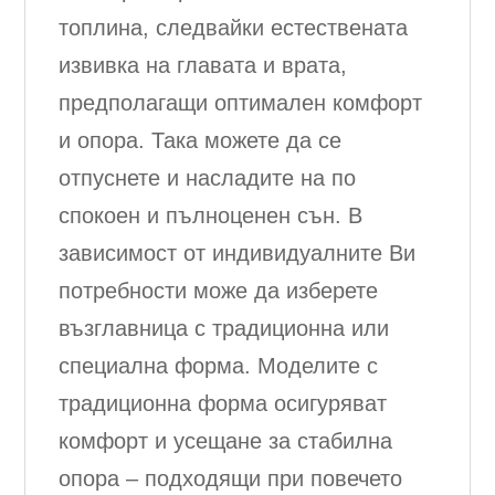
топлина, следвайки естествената
извивка на главата и врата,
предполагащи оптимален комфорт
и опора. Така можете да се
отпуснете и насладите на по
спокоен и пълноценен сън. В
зависимост от индивидуалните Ви
потребности може да изберете
възглавница с традиционна или
специална форма. Моделите с
традиционна форма осигуряват
комфорт и усещане за стабилна
опора – подходящи при повечето