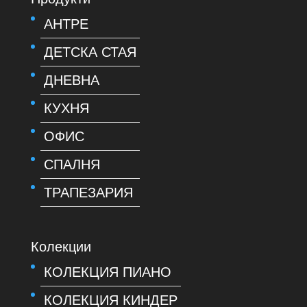
АНТРЕ
ДЕТСКА СТАЯ
ДНЕВНА
КУХНЯ
ОФИС
СПАЛНЯ
ТРАПЕЗАРИЯ
Колекции
КОЛЕКЦИЯ ПИАНО
КОЛЕКЦИЯ КИНДЕР