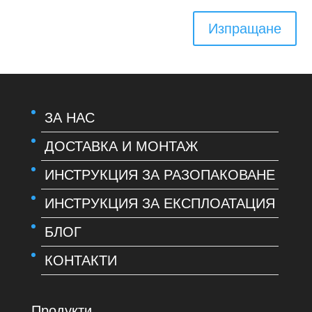
Изпращане
ЗА НАС
ДОСТАВКА И МОНТАЖ
ИНСТРУКЦИЯ ЗА РАЗОПАКОВАНЕ
ИНСТРУКЦИЯ ЗА ЕКСПЛОАТАЦИЯ
БЛОГ
КОНТАКТИ
Продукти