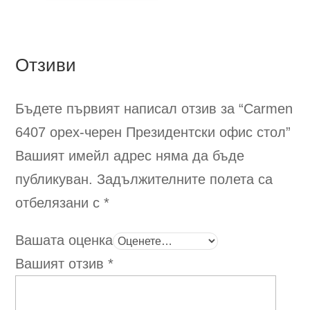
Отзиви
Бъдете първият написал отзив за “Carmen
6407 орех-черен
Президентски офис стол
”
Вашият имейл адрес няма да бъде
публикуван.
Задължителните полета са
отбелязани с
*
Вашата оценка
Вашият отзив
*