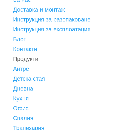
Доставка и монтаж
Инструкция за разопаковане
Инструкция за експлоатация
Блог
Контакти
Продукти
Антре
Детска стая
Дневна
Кухня
Офис
Спалня
Трапезария