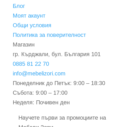
Блог
Моят акаунт
Общи условия
Политика за поверителност
Магазин
гр. Кърджали, бул. България 101
0885 81 22 70
info@mebelizori.com
Понеделник до Петък: 9:00 – 18:30
Събота: 9:00 – 17:00
Неделя: Почивен ден
Научете първи за промоциите на