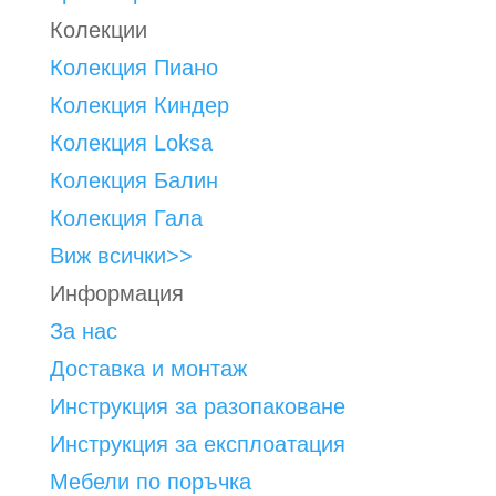
Колекции
Колекция Пиано
Колекция Киндер
Колекция Loksa
Колекция Балин
Колекция Гала
Виж всички>>
Информация
За нас
Доставка и монтаж
Инструкция за разопаковане
Инструкция за експлоатация
Мебели по поръчка