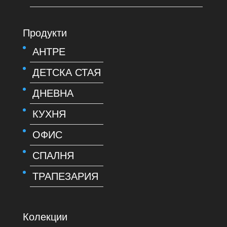
Продукти
АНТРЕ
ДЕТСКА СТАЯ
ДНЕВНА
КУХНЯ
ОФИС
СПАЛНЯ
ТРАПЕЗАРИЯ
Колекции