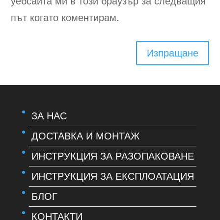
уебсайта ми в този браузър за следващия
път когато коментирам.
Изпращане
ЗА НАС
ДОСТАВКА И МОНТАЖ
ИНСТРУКЦИЯ ЗА РАЗОПАКОВАНЕ
ИНСТРУКЦИЯ ЗА ЕКСПЛОАТАЦИЯ
БЛОГ
КОНТАКТИ