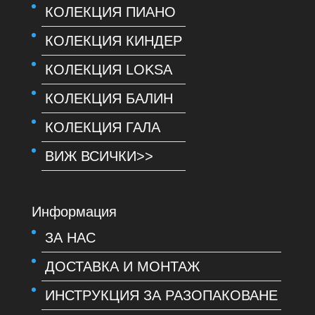
КОЛЕКЦИЯ ПИАНО
КОЛЕКЦИЯ КИНДЕР
КОЛЕКЦИЯ LOKSA
КОЛЕКЦИЯ БАЛИН
КОЛЕКЦИЯ ГАЛА
ВИЖ ВСИЧКИ>>
Информация
ЗА НАС
ДОСТАВКА И МОНТАЖ
ИНСТРУКЦИЯ ЗА РАЗОПАКОВАНЕ