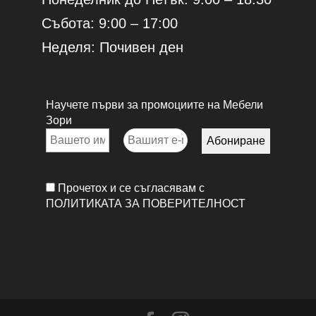
Събота: 9:00 – 17:00
Неделя: Почивен ден
Научете първи за промоциите на Мебели
Зори
Прочетох и се съгласявам с
ПОЛИТИКАТА ЗА ПОВЕРИТЕЛНОСТ