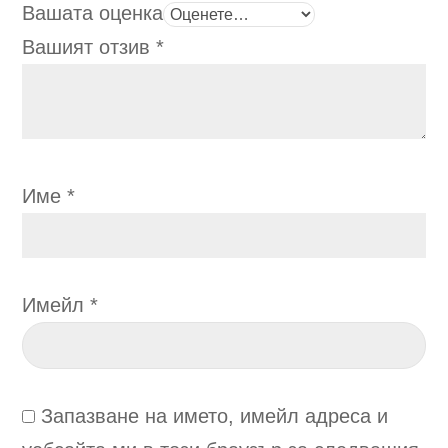
Вашата оценка
Вашият отзив
*
Име
*
Имейл
*
Запазване на името, имейл адреса и