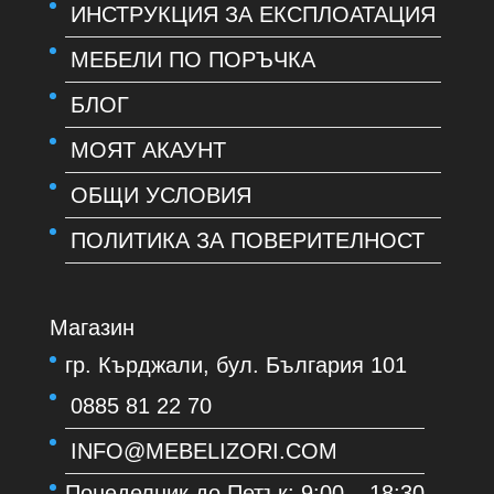
ИНСТРУКЦИЯ ЗА ЕКСПЛОАТАЦИЯ
МЕБЕЛИ ПО ПОРЪЧКА
БЛОГ
МОЯТ АКАУНТ
ОБЩИ УСЛОВИЯ
ПОЛИТИКА ЗА ПОВЕРИТЕЛНОСТ
Магазин
гр. Кърджали, бул. България 101
0885 81 22 70
INFO@MEBELIZORI.COM
Понеделник до Петък: 9:00 – 18:30