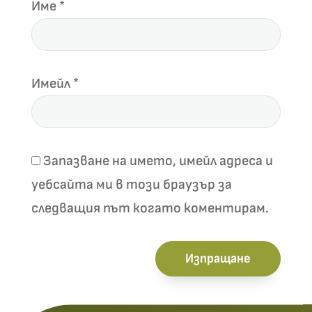
Име
*
Имейл
*
Запазване на името, имейл адреса и
уебсайта ми в този браузър за
следващия път когато коментирам.
Изпращане