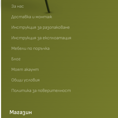
За нас
Доставка и монтаж
Инструкция за разопаковане
Инструкция за експлоатация
Мебели по поръчка
Блог
Моят акаунт
Общи условия
Политика за поверителност
Магазин