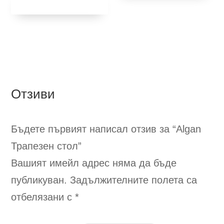
количка
Отзиви
Бъдете първият написал отзив за “Algan
Трапезен стол
”
Вашият имейл адрес няма да бъде
публикуван.
Задължителните полета са
отбелязани с
*