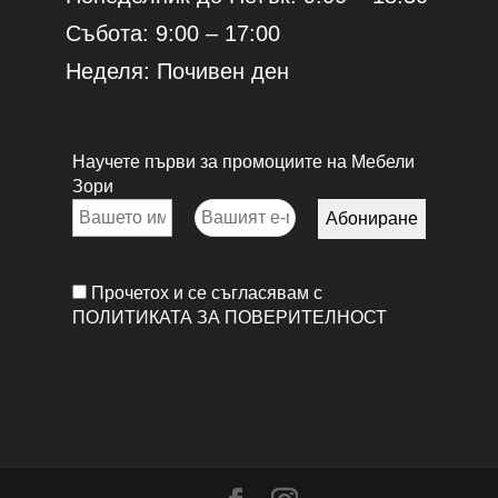
Събота: 9:00 – 17:00
Неделя: Почивен ден
Научете първи за промоциите на Мебели
Зори
Прочетох и се съгласявам с
ПОЛИТИКАТА ЗА ПОВЕРИТЕЛНОСТ