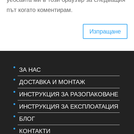
път когато коментирам.
Изпращане
ЗА НАС
ДОСТАВКА И МОНТАЖ
ИНСТРУКЦИЯ ЗА РАЗОПАКОВАНЕ
ИНСТРУКЦИЯ ЗА ЕКСПЛОАТАЦИЯ
БЛОГ
КОНТАКТИ