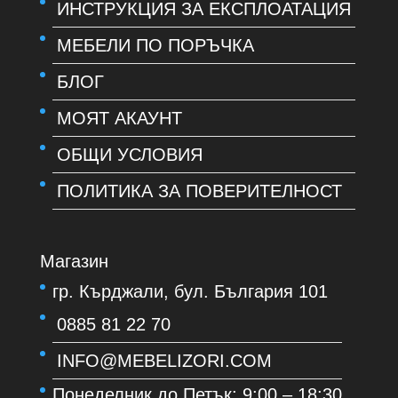
ИНСТРУКЦИЯ ЗА ЕКСПЛОАТАЦИЯ
МЕБЕЛИ ПО ПОРЪЧКА
БЛОГ
МОЯТ АКАУНТ
ОБЩИ УСЛОВИЯ
ПОЛИТИКА ЗА ПОВЕРИТЕЛНОСТ
Магазин
гр. Кърджали, бул. България 101
0885 81 22 70
INFO@MEBELIZORI.COM
Понеделник до Петък: 9:00 – 18:30