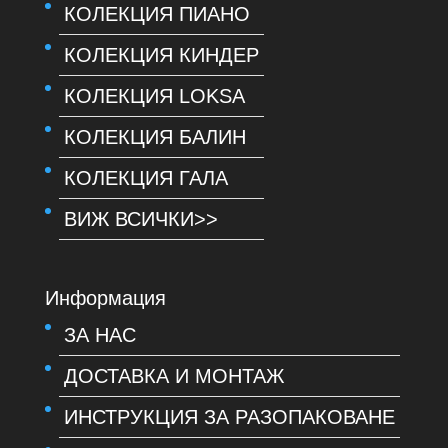
КОЛЕКЦИЯ ПИАНО
КОЛЕКЦИЯ КИНДЕР
КОЛЕКЦИЯ LOKSA
КОЛЕКЦИЯ БАЛИН
КОЛЕКЦИЯ ГАЛА
ВИЖ ВСИЧКИ>>
Информация
ЗА НАС
ДОСТАВКА И МОНТАЖ
ИНСТРУКЦИЯ ЗА РАЗОПАКОВАНЕ