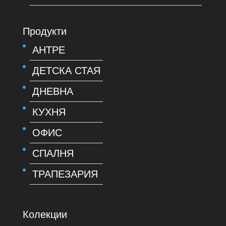
Продукти
АНТРЕ
ДЕТСКА СТАЯ
ДНЕВНА
КУХНЯ
ОФИС
СПАЛНЯ
ТРАПЕЗАРИЯ
Колекции