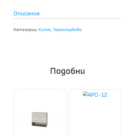
Описание
Категории:
Кухня
,
Термогърбове
Подобни