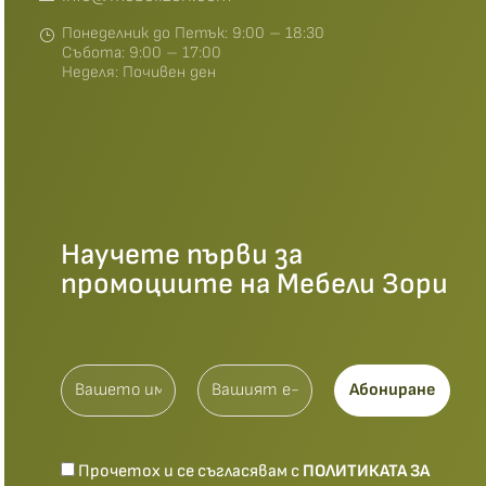
Понеделник до Петък: 9:00 – 18:30
Събота: 9:00 – 17:00
Неделя: Почивен ден
Научете първи за
промоциите на Мебели Зори
Прочетох и се съгласявам с
ПОЛИТИКАТА ЗА