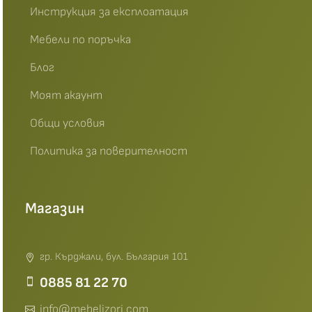
Инструкция за експлоатация
Мебели по поръчка
Блог
Моят акаунт
Общи условия
Политика за поверителност
Магазин
гр. Кърджали, бул. България 101
0885 81 22 70
info@mebelizori.com