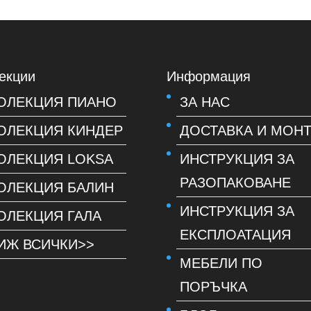
екции
Информация
ОЛЕКЦИЯ ПИАНО
ЗА НАС
ОЛЕКЦИЯ КИНДЕР
ДОСТАВКА И МОН
ОЛЕКЦИЯ LOKSA
ИНСТРУКЦИЯ ЗА
РАЗОПАКОВАНЕ
ОЛЕКЦИЯ БАЛИН
ИНСТРУКЦИЯ ЗА
ОЛЕКЦИЯ ГАЛА
ЕКСПЛОАТАЦИЯ
ИЖ ВСИЧКИ>>
МЕБЕЛИ ПО
ПОРЪЧКА