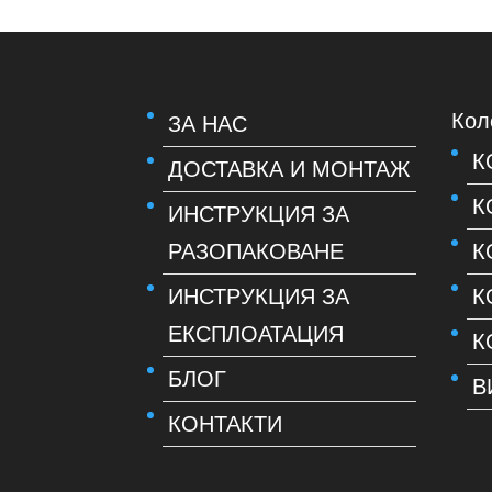
Кол
ЗА НАС
К
ДОСТАВКА И МОНТАЖ
К
ИНСТРУКЦИЯ ЗА
РАЗОПАКОВАНЕ
К
ИНСТРУКЦИЯ ЗА
К
ЕКСПЛОАТАЦИЯ
К
БЛОГ
В
КОНТАКТИ