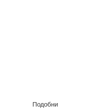
Подобни