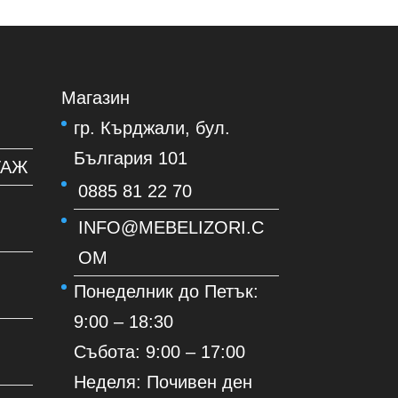
Магазин
гр. Кърджали, бул.
България 101
ТАЖ
0885 81 22 70
INFO@MEBELIZORI.C
OM
Понеделник до Петък:
9:00 – 18:30
Събота: 9:00 – 17:00
Неделя: Почивен ден